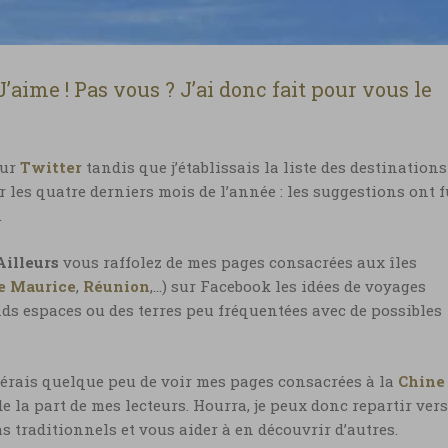
’aime ! Pas vous ? J’ai donc fait pour vous le
sur
Twitter
tandis que j’établissais la liste des destinations
 les quatre derniers mois de l’année : les suggestions ont 
.
illeurs
vous raffolez de mes pages consacrées aux îles
le Maurice
,
Réunion
,…) sur Facebook les idées de voyages
nds espaces ou des terres peu fréquentées avec de possibles
érais quelque peu de voir mes pages consacrées à la
Chine
e la part de mes lecteurs. Hourra, je peux donc repartir vers
 traditionnels et vous aider à en découvrir d’autres.