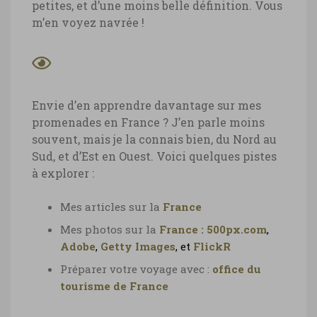
petites, et d’une moins belle définition. Vous
m’en voyez navrée !
Envie d’en apprendre davantage sur mes
promenades en France ? J’en parle moins
souvent, mais je la connais bien, du Nord au
Sud, et d’Est en Ouest. Voici quelques pistes
à explorer :
Mes articles sur la
France
Mes photos sur la
France :
500px.com
,
Adobe
,
Getty Images
, et
FlickR
Préparer votre voyage avec :
office du
tourisme de France