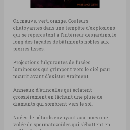
Or, mauve, vert, orange. Couleurs
chatoyantes dans une tempête d’explosions
qui se répercutent à l’intérieur des jardins, le
long des façades de bâtiments nobles aux
pierres lisses.
Projections fulgurantes de fusées
lumineuses qui grimpent vers le ciel pour
mourir avant d’exister vraiment.
Anneaux d’étincelles qui éclatent
grossièrement en lâchant une pluie de
diamants qui sombrent vers le sol.
Nuées de pétards envoyant aux nues une
volée de spermatozoïdes qui s’ébattent en