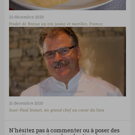
22 décembre 2020
Poulet de Bresse au vin jaune et morilles, France
21 décembre 2020
Jean-Paul Jeunet, un grand chef au coeur du Jura
N'hésitez pas à commenter ou à poser des