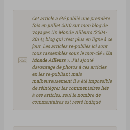
Cet article a été publié une première
fois en juillet 2010 sur mon blog de
voyages Un Monde Ailleurs (2004-
2014), blog qui n’est plus en ligne à ce
jour. Les articles re-publiés ici sont
tous rassemblés sous le mot-clé «
Un
Monde Ailleurs
». J’ai ajouté
davantage de photos à ces articles
en les re-publiant mais
malheureusement il a été impossible
de réintégrer les commentaires liés
à ces articles, seul le nombre de
commentaires est resté indiqué.