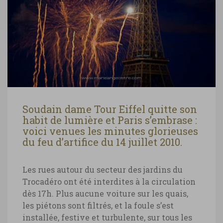
Soudain dame Tour Eiffel quitte son
habit de lumière et Paris s’embrase :
voici venues les minutes glorieuses
du feu d’artifice du 14 juillet 2010.
Les rues autour du secteur des jardins du
Trocadéro ont été interdites à la circulation
dès 17h. Plus aucune voiture sur les quais,
les piétons sont filtrés, et la foule s’est
installée, festive et turbulente, sur tous les