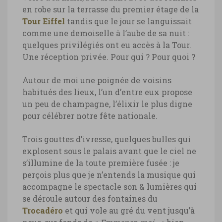
en robe sur la terrasse du premier étage de la
Tour Eiffel
tandis que le jour se languissait
comme une demoiselle à l’aube de sa nuit :
quelques privilégiés ont eu accès à la Tour.
Une réception privée. Pour qui ? Pour quoi ?
Autour de moi une poignée de voisins
habitués des lieux, l’un d’entre eux propose
un peu de champagne, l’élixir le plus digne
pour célébrer notre fête nationale.
Trois gouttes d’ivresse, quelques bulles qui
explosent sous le palais avant que le ciel ne
s’illumine de la toute première fusée : je
perçois plus que je n’entends la musique qui
accompagne le spectacle son & lumières qui
se déroule autour des fontaines du
Trocadéro
et qui vole au gré du vent jusqu’à