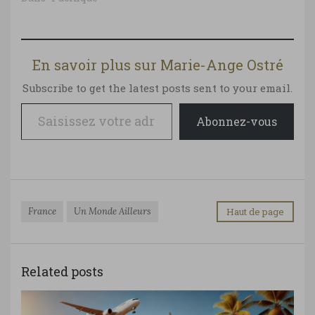
En savoir plus sur Marie-Ange Ostré
Subscribe to get the latest posts sent to your email.
Saisissez votre adresse e-mail…
Abonnez-vous
France
Un Monde Ailleurs
Haut de page
Related posts