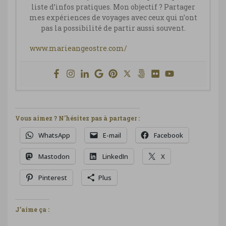
liste d’infos pratiques. Mon objectif ? Partager
mes expériences de voyages avec ceux qui n’ont
pas la possibilité de partir aussi souvent.
www.marieangeostre.com/
Vous aimez ? N'hésitez pas à partager :
WhatsApp
E-mail
Facebook
Mastodon
LinkedIn
X
Pinterest
Plus
J’aime ça :