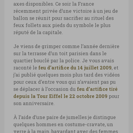
axes disponibles. Ce soir la France
récemment privée d’une victoire à un jeu de
ballon se réunit pour sacrifier au rituel des
feux follets aux pieds du symbole le plus
réputé de la capitale.
Je viens de grimper comme l’année dernière
sur la terrasse d’un toit parisien dans le
quartier bouclé par la police. Je vous avais
raconté le
feu d’artifice du 14 juillet 2009
, et
j’ai publié quelques mois plus tard des vidéos
pour ceux d’entre vous qui n’avaient pas pu
se déplacer à l’occasion du
feu d’artifice tiré
depuis la Tour Eiffel le 22 octobre 2009
pour
son anniversaire.
À l’aide d’une paire de jumelles je distingue
quelques hommes en costume-cravate, un
verre à la main, bavardant avec des femmes