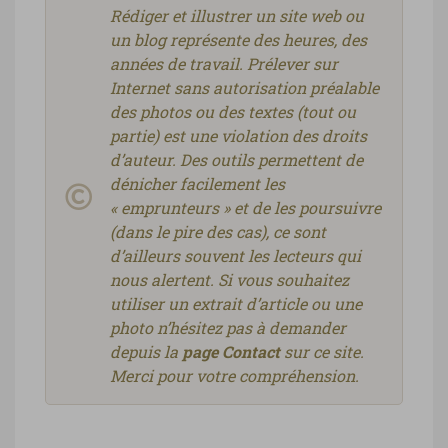
Rédiger et illustrer un site web ou
un blog représente des heures, des
années de travail. Prélever sur
Internet sans autorisation préalable
des photos ou des textes (tout ou
partie) est une violation des droits
d’auteur. Des outils permettent de
dénicher facilement les
« emprunteurs » et de les poursuivre
(dans le pire des cas), ce sont
d’ailleurs souvent les lecteurs qui
nous alertent. Si vous souhaitez
utiliser un extrait d’article ou une
photo n’hésitez pas à demander
depuis la
page Contact
sur ce site.
Merci pour votre compréhension.