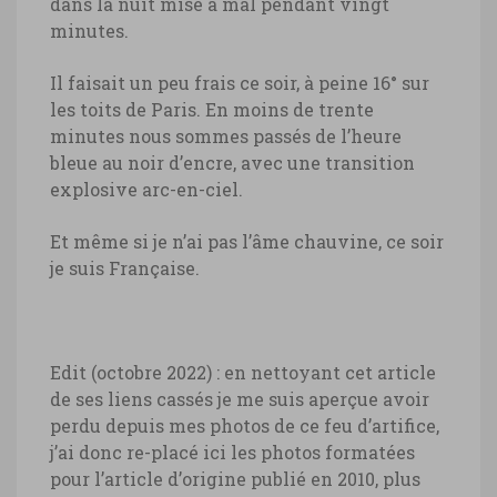
dans la nuit mise à mal pendant vingt
minutes.
Il faisait un peu frais ce soir, à peine 16° sur
les toits de Paris. En moins de trente
minutes nous sommes passés de l’heure
bleue au noir d’encre, avec une transition
explosive arc-en-ciel.
Et même si je n’ai pas l’âme chauvine, ce soir
je suis Française.
Edit (octobre 2022) : en nettoyant cet article
de ses liens cassés je me suis aperçue avoir
perdu depuis mes photos de ce feu d’artifice,
j’ai donc re-placé ici les photos formatées
pour l’article d’origine publié en 2010, plus