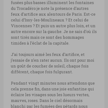
fusées plus basses illuminent les fontaines
du Trocadéro je note la présence d’autres
feux d’artifice aux alentours de Paris. Est-ce
celui d’Issy-les-Moulineaux ? Et celui de
Vincennes ? Et puis un autre plus loin, et un
autre encore sur la gauche. Je ne sais d’où ils
sont tirés mais ce sont des hommages
timides à l’éclat de la capitale.
J’ai toujours aimé les feux d’artifice, et
j’essaie de n’en rater aucun. Ils ont pour moi
un goût de coucher de soleil, chaque fois
différent, chaque fois fulgurant.
Pendant vingt minutes nous attendons que
cela prenne fin, dans une joie enfantine qui
éclaire les visages sous les lueurs vertes,
mauves, roses. Dans le ciel désormais
blanchi par les fumées des pétards nous