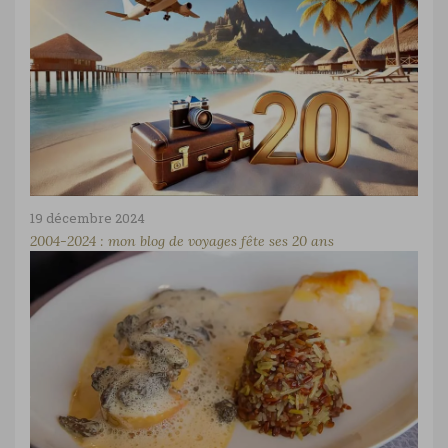
19 décembre 2024
2004-2024 : mon blog de voyages fête ses 20 ans