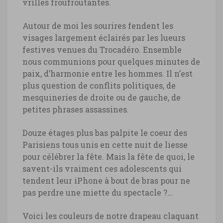
vrilles froufroutantes.
Autour de moi les sourires fendent les
visages largement éclairés par les lueurs
festives venues du Trocadéro. Ensemble
nous communions pour quelques minutes de
paix, d’harmonie entre les hommes. Il n’est
plus question de conflits politiques, de
mesquineries de droite ou de gauche, de
petites phrases assassines.
Douze étages plus bas palpite le coeur des
Parisiens tous unis en cette nuit de liesse
pour célébrer la fête. Mais la fête de quoi, le
savent-ils vraiment ces adolescents qui
tendent leur iPhone à bout de bras pour ne
pas perdre une miette du spectacle ?…
Voici les couleurs de notre drapeau claquant