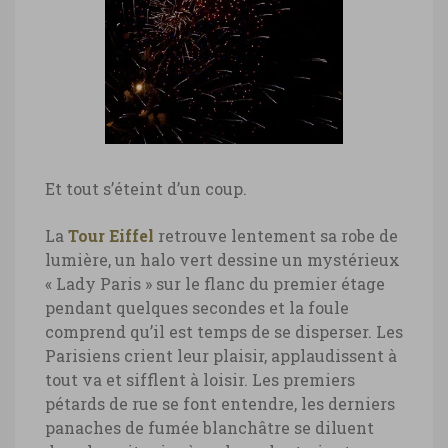
Et tout s’éteint d’un coup.
La
Tour Eiffel
retrouve lentement sa robe de
lumière, un halo vert dessine un mystérieux
« Lady Paris » sur le flanc du premier étage
pendant quelques secondes et la foule
comprend qu’il est temps de se disperser. Les
Parisiens crient leur plaisir, applaudissent à
tout va et sifflent à loisir. Les premiers
pétards de rue se font entendre, les derniers
panaches de fumée blanchâtre se diluent