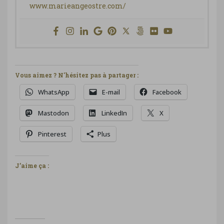
www.marieangeostre.com/
Vous aimez ? N'hésitez pas à partager :
WhatsApp
E-mail
Facebook
Mastodon
LinkedIn
X
Pinterest
Plus
J’aime ça :