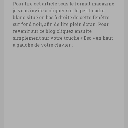
Pour lire cet article sous le format magazine
je vous invite à cliquer sur le petit cadre
blanc situé en bas à droite de cette fenêtre
sur fond noir, afin de lire plein écran. Pour
revenir sur ce blog cliquez ensuite
simplement sur votre touche « Esc » en haut
à gauche de votre clavier :