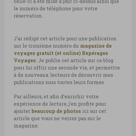
celle-ci a été mise à jour ci-dessus ainsi que
le numéro de téléphone pour votre
réservation.
J’ai rédigé cet article pour une publication
sur le troisième numéro du
magazine de
voyages gratuit (et online) Repérages
Voyages
. Je publie cet article sur ce blog
pour lui offrir une seconde vie, et permettre
à de nouveaux lecteurs de découvrir mes
publications sous toutes leurs formes.
Par ailleurs, et afin d’enrichir votre
expérience de lecture, j’en profite pour
ajouter
beaucoup de photos
ici sur cet
article que vous ne verrez pas sur le
magazine.