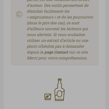
d’auteur. Des outils permettent de
dénicher facilement les
« emprunteurs » et de les poursuivre
(dans le pire des cas), ce sont
d’ailleurs souvent les lecteurs qui
nous alertent. Si vous souhaitez
utiliser un extrait d’article ou une
photo n’hésitez pas à demander
depuis la
page Contact
sur ce site.
Merci pour votre compréhension.