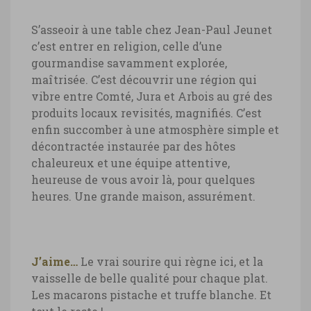
S’asseoir à une table chez Jean-Paul Jeunet
c’est entrer en religion, celle d’une
gourmandise savamment explorée,
maîtrisée. C’est découvrir une région qui
vibre entre Comté, Jura et Arbois au gré des
produits locaux revisités, magnifiés. C’est
enfin succomber à une atmosphère simple et
décontractée instaurée par des hôtes
chaleureux et une équipe attentive,
heureuse de vous avoir là, pour quelques
heures. Une grande maison, assurément.
J’aime…
Le vrai sourire qui règne ici, et la
vaisselle de belle qualité pour chaque plat.
Les macarons pistache et truffe blanche. Et