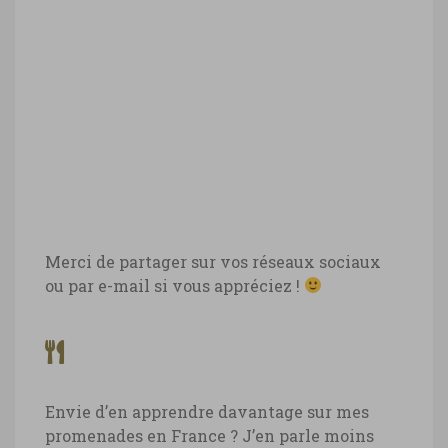
Merci de partager sur vos réseaux sociaux
ou par e-mail si vous appréciez !
Envie d’en apprendre davantage sur mes
promenades en France ? J’en parle moins