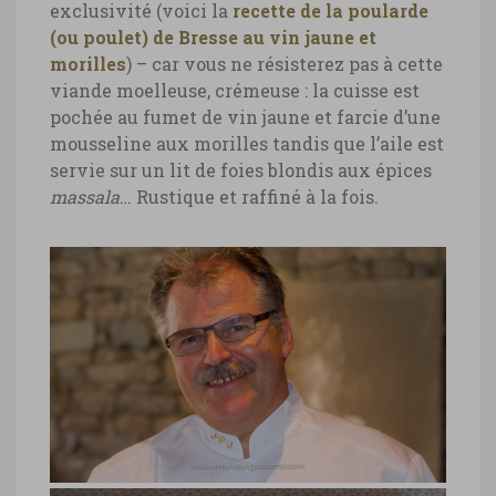
exclusivité (voici la
recette de la poularde
(ou poulet) de Bresse au vin jaune et
morilles
) – car vous ne résisterez pas à cette
viande moelleuse, crémeuse : la cuisse est
pochée au fumet de vin jaune et farcie d’une
mousseline aux morilles tandis que l’aile est
servie sur un lit de foies blondis aux épices
massala
… Rustique et raffiné à la fois.