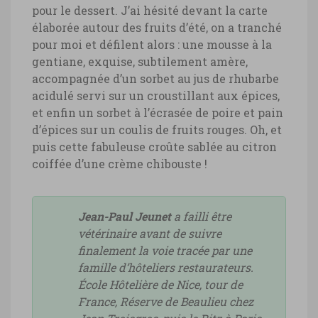
pour le dessert. J’ai hésité devant la carte
élaborée autour des fruits d’été, on a tranché
pour moi et défilent alors : une mousse à la
gentiane, exquise, subtilement amère,
accompagnée d’un sorbet au jus de rhubarbe
acidulé servi sur un croustillant aux épices,
et enfin un sorbet à l’écrasée de poire et pain
d’épices sur un coulis de fruits rouges. Oh, et
puis cette fabuleuse croûte sablée au citron
coiffée d’une crème chibouste !
Jean-Paul Jeunet
a failli être
vétérinaire avant de suivre
finalement la voie tracée par une
famille d’hôteliers restaurateurs.
École Hôtelière de Nice, tour de
France, Réserve de Beaulieu chez