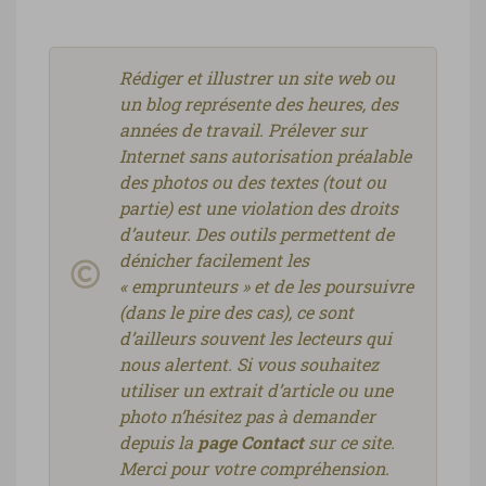
Rédiger et illustrer un site web ou
un blog représente des heures, des
années de travail. Prélever sur
Internet sans autorisation préalable
des photos ou des textes (tout ou
partie) est une violation des droits
d’auteur. Des outils permettent de
dénicher facilement les
« emprunteurs » et de les poursuivre
(dans le pire des cas), ce sont
d’ailleurs souvent les lecteurs qui
nous alertent. Si vous souhaitez
utiliser un extrait d’article ou une
photo n’hésitez pas à demander
depuis la
page Contact
sur ce site.
Merci pour votre compréhension.