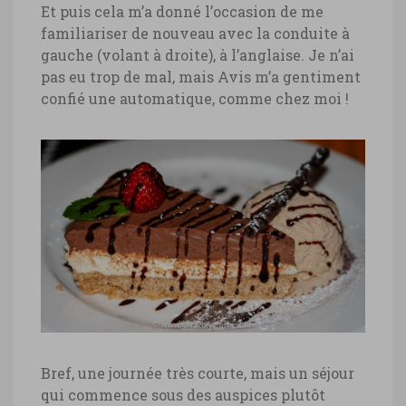
Et puis cela m’a donné l’occasion de me
familiariser de nouveau avec la conduite à
gauche (volant à droite), à l’anglaise. Je n’ai
pas eu trop de mal, mais Avis m’a gentiment
confié une automatique, comme chez moi !
Bref, une journée très courte, mais un séjour
qui commence sous des auspices plutôt