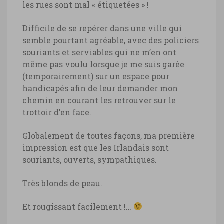
les rues sont mal « étiquetées » !
Difficile de se repérer dans une ville qui
semble pourtant agréable, avec des policiers
souriants et serviables qui ne m’en ont
même pas voulu lorsque je me suis garée
(temporairement) sur un espace pour
handicapés afin de leur demander mon
chemin en courant les retrouver sur le
trottoir d’en face.
Globalement de toutes façons, ma première
impression est que les Irlandais sont
souriants, ouverts, sympathiques.
Très blonds de peau.
Et rougissant facilement !…