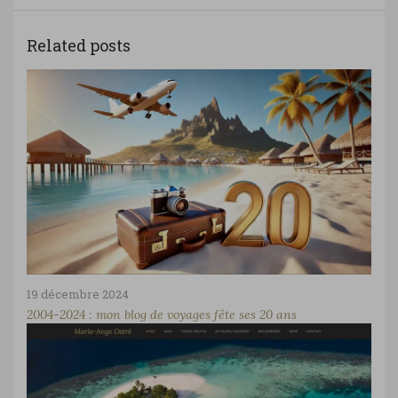
Related posts
19 décembre 2024
2004-2024 : mon blog de voyages fête ses 20 ans