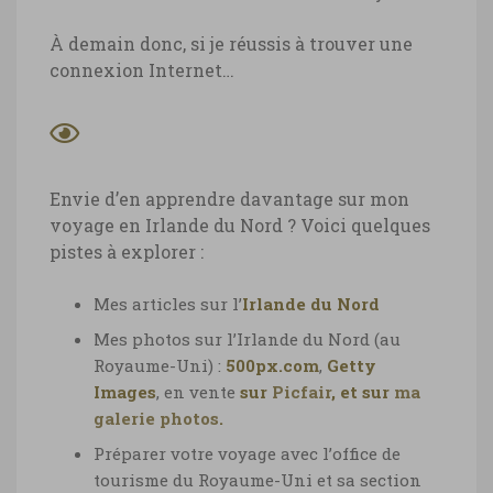
À demain donc, si je réussis à trouver une
connexion Internet…
Envie d’en apprendre davantage sur mon
voyage en Irlande du Nord ? Voici quelques
pistes à explorer :
Mes articles sur l’
Irlande du Nord
Mes photos sur l’Irlande du Nord (au
Royaume-Uni)
:
500px.com
,
Getty
Images
, en vente
sur
Picfair
, et sur
ma
galerie photos
.
Préparer votre voyage avec l’office de
tourisme du Royaume-Uni et sa section