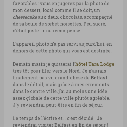
favorables : vous en jugerez par la photo de
mon dessert, local comme il se doit, un
cheesecake
aux deux chocolats, accompagné
de sa boule de sorbet noisettes. Peu sucré,
c’était juste… une récompense !
L’appareil photo n’a pas servi aujourd’hui, en
dehors de cette photo qui vous est destinée.
Demain matin je quitterai l’
hôtel Tara Lodge
très tôt pour filer vers le Nord. Je n’aurais
finalement pas vu grand-chose de
Belfast
dans le détail, mais grâce à mes errements
dans le centre ville, j’ai au moins une idée
assez globale de cette ville plutôt agréable.
J’y reviendrai peut-être en fin de séjour.
Le temps de l’écrire et… c’est décidé ! Je
reviendrai visiter Belfast en fin de séjour !