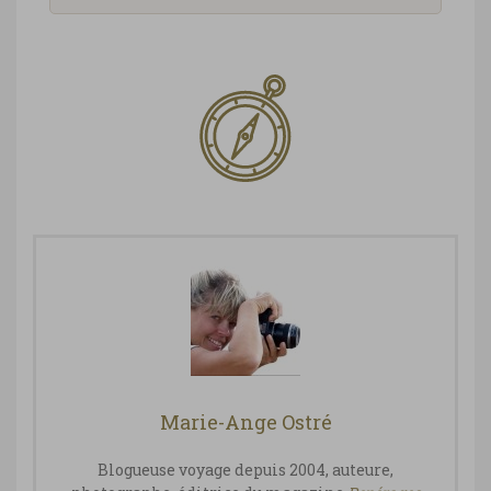
Marie-Ange Ostré
Blogueuse voyage depuis 2004, auteure,