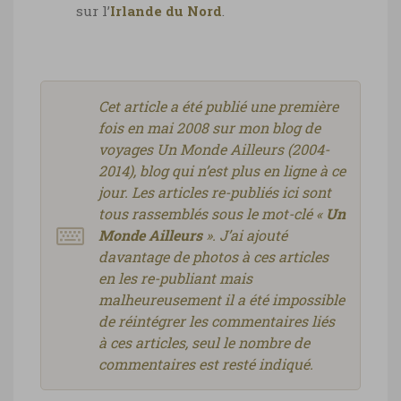
sur l’
Irlande du Nord
.
Cet article a été publié une première
fois en mai 2008 sur mon blog de
voyages Un Monde Ailleurs (2004-
2014), blog qui n’est plus en ligne à ce
jour. Les articles re-publiés ici sont
tous rassemblés sous le mot-clé «
Un
Monde Ailleurs
». J’ai ajouté
davantage de photos à ces articles
en les re-publiant mais
malheureusement il a été impossible
de réintégrer les commentaires liés
à ces articles, seul le nombre de
commentaires est resté indiqué.