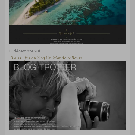
13 décembre 2015
10 ans : fin du blog Un Monde Ailleurs