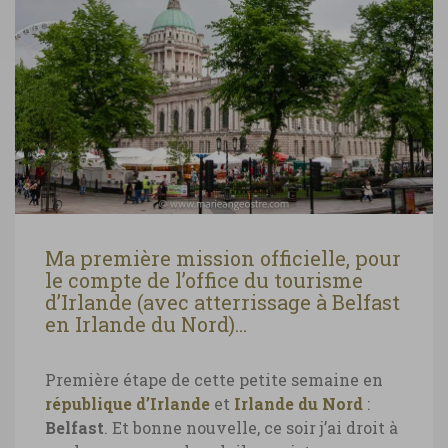
Ma première mission officielle, pour
le compte de l’office du tourisme
d’Irlande (avec atterrissage à Belfast
en Irlande du Nord)…
Première étape de cette petite semaine en
république d’Irlande
et
Irlande du Nord
:
Belfast
. Et bonne nouvelle, ce soir j’ai droit à