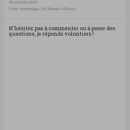
28 octobre 2015
Livre numérique Un Monde Ailleurs
N'hésitez pas à commenter ou à poser des
questions, je réponds volontiers !