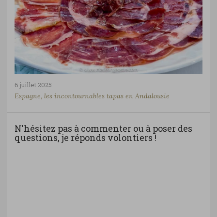
6 juillet 2025
Espagne, les incontournables tapas en Andalousie
N'hésitez pas à commenter ou à poser des
questions, je réponds volontiers !