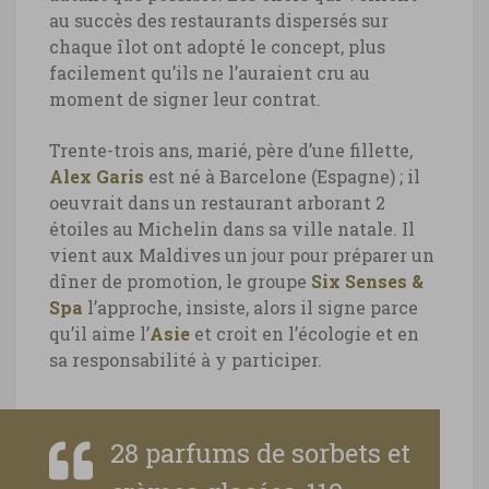
au succès des restaurants dispersés sur
chaque îlot ont adopté le concept, plus
facilement qu’ils ne l’auraient cru au
moment de signer leur contrat.
Trente-trois ans, marié, père d’une fillette,
Alex Garis
est né à Barcelone (Espagne) ; il
oeuvrait dans un restaurant arborant 2
étoiles au Michelin dans sa ville natale. Il
vient aux Maldives un jour pour préparer un
dîner de promotion, le groupe
Six Senses &
Spa
l’approche, insiste, alors il signe parce
qu’il aime l’
Asie
et croit en l’écologie et en
sa responsabilité à y participer.
28 parfums de sorbets et