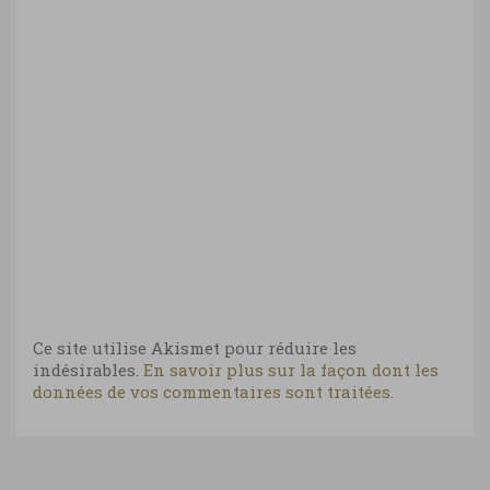
Ce site utilise Akismet pour réduire les
indésirables.
En savoir plus sur la façon dont les
données de vos commentaires sont traitées
.