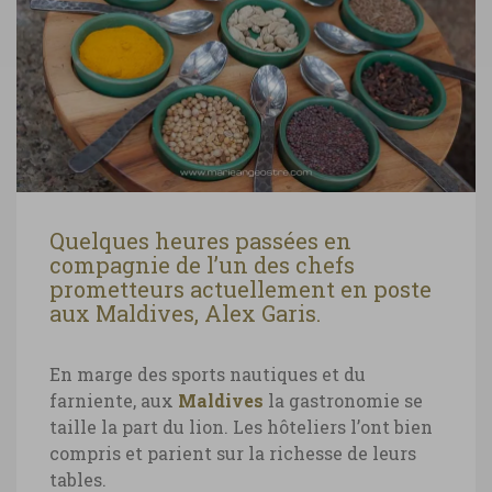
Quelques heures passées en
compagnie de l’un des chefs
prometteurs actuellement en poste
aux Maldives, Alex Garis.
En marge des sports nautiques et du
farniente, aux
Maldives
la gastronomie se
taille la part du lion. Les hôteliers l’ont bien
compris et parient sur la richesse de leurs
tables.