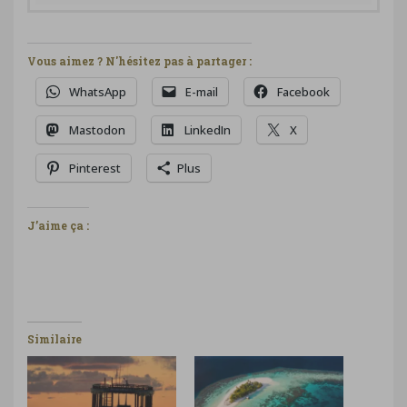
Vous aimez ? N'hésitez pas à partager :
WhatsApp
E-mail
Facebook
Mastodon
LinkedIn
X
Pinterest
Plus
J’aime ça :
Similaire