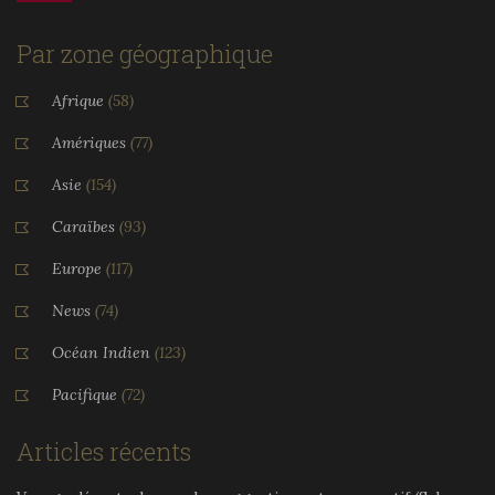
Par zone géographique
Afrique
(58)
Amériques
(77)
Asie
(154)
Caraïbes
(93)
Europe
(117)
News
(74)
Océan Indien
(123)
Pacifique
(72)
Articles récents