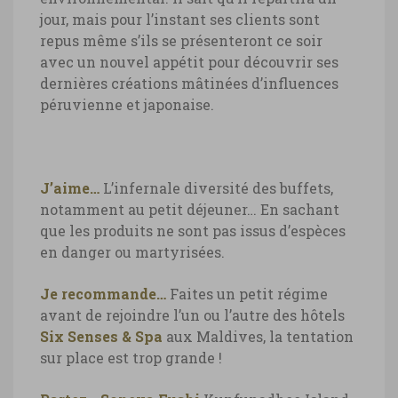
jour, mais pour l’instant ses clients sont
repus même s’ils se présenteront ce soir
avec un nouvel appétit pour découvrir ses
dernières créations mâtinées d’influences
péruvienne et japonaise.
J’aime…
L’infernale diversité des buffets,
notamment au petit déjeuner… En sachant
que les produits ne sont pas issus d’espèces
en danger ou martyrisées.
Je recommande…
Faites un petit régime
avant de rejoindre l’un ou l’autre des hôtels
Six Senses & Spa
aux Maldives, la tentation
sur place est trop grande !