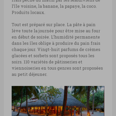
l’île voisine, la banane, la papaye, la coco.
Produits locaux.
Tout est préparé sur place. La pâte à pain
lève toute la journée pour être mise au four
en début de soirée. L’humidité permanente
dans les îles oblige à produire du pain frais
chaque jour. Vingt-huit parfums de crèmes
glacées et sorbets sont proposés tous les
soirs. 110 variétés de pâtisseries et
viennoiseries en tous genres sont proposées
au petit déjeuner.