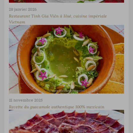
28 janvier 2026
Restaurant Tinh Gia Viên à Hué, cuisine impériale
Vietnam
21 novembre 2025
Recette du guacamole authentique 100% mexicain