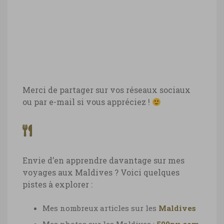
Merci de partager sur vos réseaux sociaux
ou par e-mail si vous appréciez !
Envie d’en apprendre davantage sur mes
voyages aux Maldives ? Voici quelques
pistes à explorer :
Mes nombreux articles sur les
Maldives