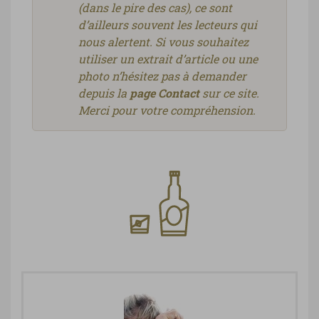
(dans le pire des cas), ce sont
d’ailleurs souvent les lecteurs qui
nous alertent. Si vous souhaitez
utiliser un extrait d’article ou une
photo n’hésitez pas à demander
depuis la
page Contact
sur ce site.
Merci pour votre compréhension.