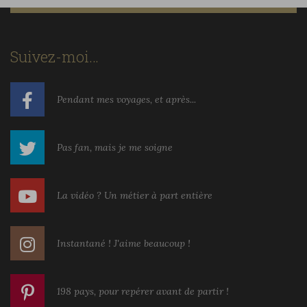
Suivez-moi…
Pendant mes voyages, et après...
Pas fan, mais je me soigne
La vidéo ? Un métier à part entière
Instantané ! J'aime beaucoup !
198 pays, pour repérer avant de partir !