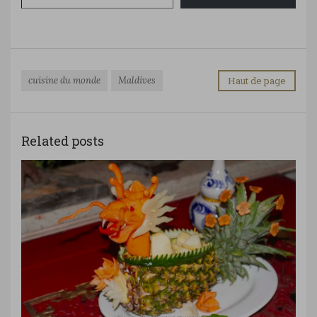
cuisine du monde
Maldives
Haut de page
Related posts