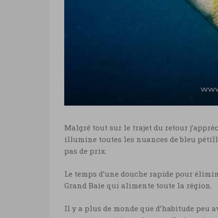
Malgré tout sur le trajet du retour j’appr
illumine toutes les nuances de bleu pétil
pas de prix.
Le temps d’une douche rapide pour élimine
Grand Baie qui alimente toute la région.
Il y a plus de monde que d’habitude peu av