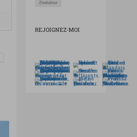
Zimbabwe
REJOIGNEZ-MOI