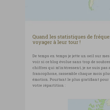
Quand les statistiques de fréqu
voyager à leur tour !
De temps en temps je jette un oeil sur mes 
voir si ce blog évolue sans trop de soubres
chiffres qui m’intéressent, je ne suis pas
francophone, rassemble chaque mois plusie
émotion. Pourtant le plus gratifiant pour 
votre répartition :