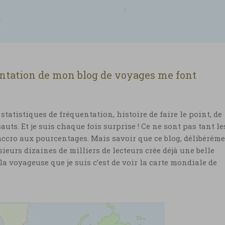
entation de mon blog de voyages me font
statistiques de fréquentation, histoire de faire le point, de
auts. Et je suis chaque fois surprise ! Ce ne sont pas tant le
 accro aux pourcentages. Mais savoir que ce blog, délibérém
urs dizaines de milliers de lecteurs crée déjà une belle
la voyageuse que je suis c’est de voir la carte mondiale de