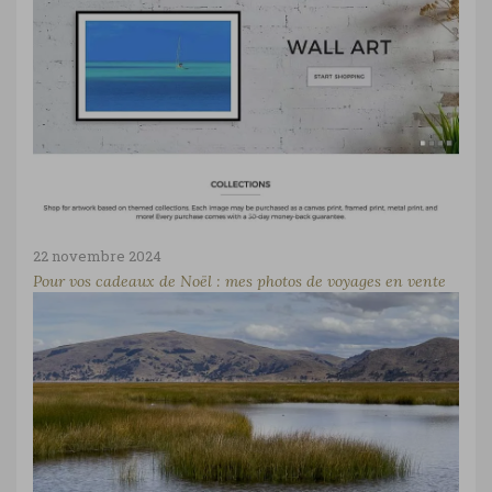
22 novembre 2024
Pour vos cadeaux de Noël : mes photos de voyages en vente