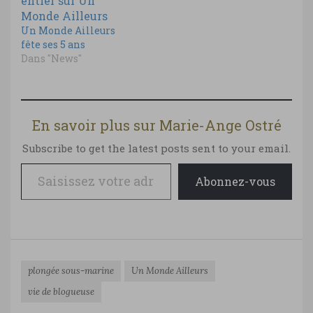
Un Monde Ailleurs
fête ses 5 ans
Dans "News"
En savoir plus sur Marie-Ange Ostré
Subscribe to get the latest posts sent to your email.
Saisissez votre adresse e-mail…
Abonnez-vous
plongée sous-marine
Un Monde Ailleurs
vie de blogueuse