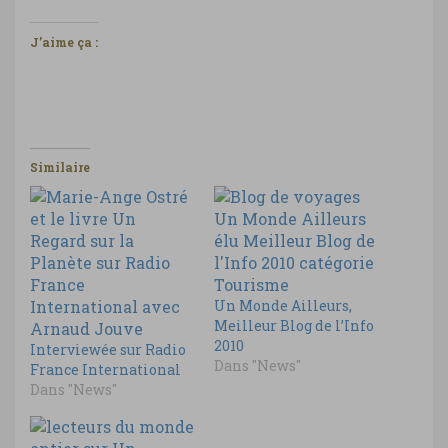
J’aime ça :
Similaire
Un Monde Ailleurs,
Meilleur Blog de l’Info
2010
Interviewée sur Radio
Dans "News"
France International
Dans "News"