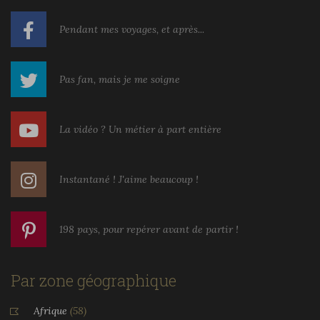
Pendant mes voyages, et après...
Pas fan, mais je me soigne
La vidéo ? Un métier à part entière
Instantané ! J'aime beaucoup !
198 pays, pour repérer avant de partir !
Par zone géographique
Afrique
(58)