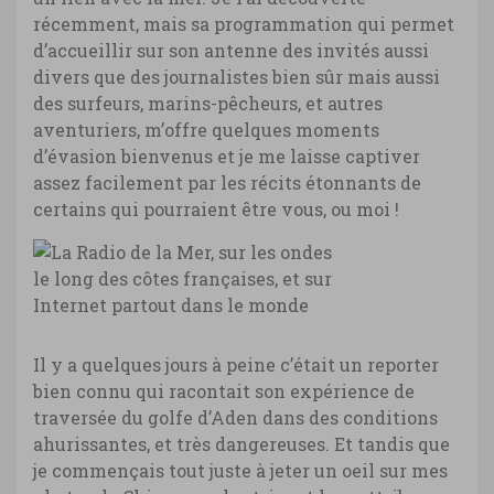
récemment, mais sa programmation qui permet
d’accueillir sur son antenne des invités aussi
divers que des journalistes bien sûr mais aussi
des surfeurs, marins-pêcheurs, et autres
aventuriers, m’offre quelques moments
d’évasion bienvenus et je me laisse captiver
assez facilement par les récits étonnants de
certains qui pourraient être vous, ou moi !
Il y a quelques jours à peine c’était un reporter
bien connu qui racontait son expérience de
traversée du golfe d’Aden dans des conditions
ahurissantes, et très dangereuses. Et tandis que
je commençais tout juste à jeter un oeil sur mes