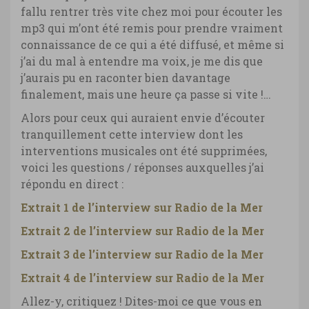
fallu rentrer très vite chez moi pour écouter les
mp3 qui m’ont été remis pour prendre vraiment
connaissance de ce qui a été diffusé, et même si
j’ai du mal à entendre ma voix, je me dis que
j’aurais pu en raconter bien davantage
finalement, mais une heure ça passe si vite !…
Alors pour ceux qui auraient envie d’écouter
tranquillement cette interview dont les
interventions musicales ont été supprimées,
voici les questions / réponses auxquelles j’ai
répondu en direct :
Extrait 1 de l’interview sur Radio de la Mer
Extrait 2 de l’interview sur Radio de la Mer
Extrait 3 de l’interview sur Radio de la Mer
Extrait 4 de l’interview sur Radio de la Mer
Allez-y, critiquez ! Dites-moi ce que vous en