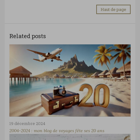
Haut de page
Related posts
19 décembre 2024
2004-2024 : mon blog de voyages fête ses 20 ans