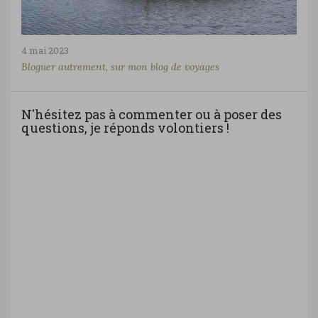
4 mai 2023
Bloguer autrement, sur mon blog de voyages
N'hésitez pas à commenter ou à poser des
questions, je réponds volontiers !