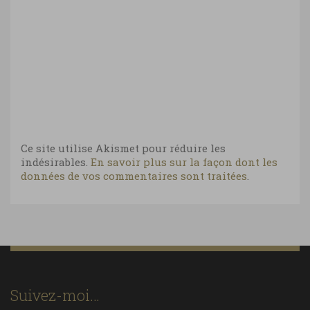
Ce site utilise Akismet pour réduire les
indésirables.
En savoir plus sur la façon dont les
données de vos commentaires sont traitées
.
Suivez-moi…