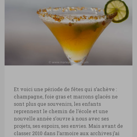
Et voici une période de fêtes qui s’achève :
champagne, foie gras et marrons glacés ne
sont plus que souvenirs, les enfants
reprennent le chemin de l’école et une
nouvelle année s’ouvre à nous avec ses
projets, ses espoirs, ses envies. Mais avant de
classer 2010 dans l’armoire aux archives j’ai