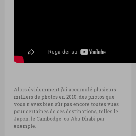
Alors évidemment j’ai accumulé plusieurs
milliers de photos en 2010, des photos que
vous n’avez bien sûr pas encore toutes vues
pour certaines de ces destinations, telles le
Japon, le Cambodge ou Abu Dhabi par
exemple.