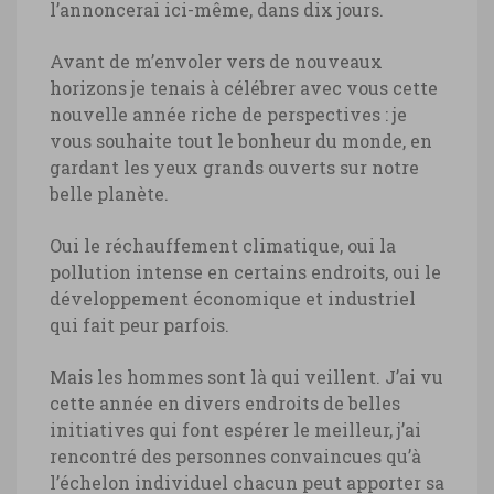
l’annoncerai ici-même, dans dix jours.
Avant de m’envoler vers de nouveaux
horizons je tenais à célébrer avec vous cette
nouvelle année riche de perspectives : je
vous souhaite tout le bonheur du monde, en
gardant les yeux grands ouverts sur notre
belle planète.
Oui le réchauffement climatique, oui la
pollution intense en certains endroits, oui le
développement économique et industriel
qui fait peur parfois.
Mais les hommes sont là qui veillent. J’ai vu
cette année en divers endroits de belles
initiatives qui font espérer le meilleur, j’ai
rencontré des personnes convaincues qu’à
l’échelon individuel chacun peut apporter sa