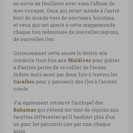
eu envie de feuilleter avec vous l’album de
mes voyages. Ceux qui m’ont menée à l’autre
bout du monde vers de nouveaux horizons,
et ceux qui ont ajouté à cette mappemonde
chaque fois redessinée de nouvelles régions,
de nouvelles îles.
Curieusement cette année le destin m’a
conduite trois fois aux
Maldives
pour goûter
à d’autres perles de ce collier de l’océan
Indien mais aussi par deux fois à travers les
Caraïbes
pour y parcourir des îles à l’accent
créole.
J’ai également retrouvé l’archipel des
Bahamas
qui s’étend sur tant de régions aux
facettes différentes qu’il faudrait plus d’un
an pour les parcourir une par une, chaque
mois.