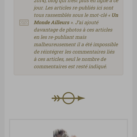
2014), blog qui n’est plus en ligne à ce
jour. Les articles re-publiés ici sont
tous rassemblés sous le mot-clé «
Un
Monde Ailleurs
». J’ai ajouté
davantage de photos à ces articles
en les re-publiant mais
malheureusement il a été impossible
de réintégrer les commentaires liés
à ces articles, seul le nombre de
commentaires est resté indiqué.