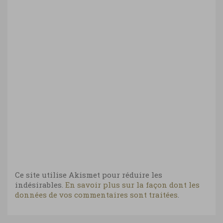
Ce site utilise Akismet pour réduire les
indésirables.
En savoir plus sur la façon dont les
données de vos commentaires sont traitées
.