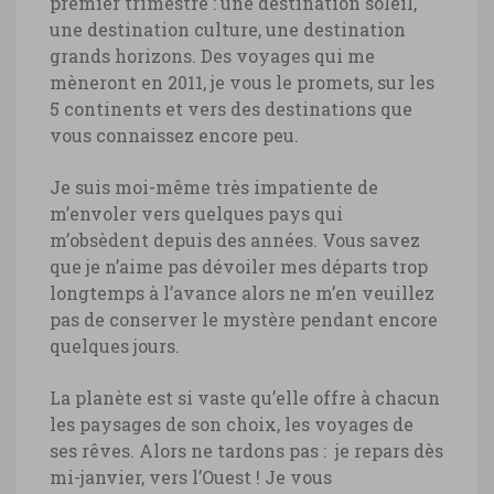
premier trimestre : une destination soleil,
une destination culture, une destination
grands horizons. Des voyages qui me
mèneront en 2011, je vous le promets, sur les
5 continents et vers des destinations que
vous connaissez encore peu.
Je suis moi-même très impatiente de
m’envoler vers quelques pays qui
m’obsèdent depuis des années. Vous savez
que je n’aime pas dévoiler mes départs trop
longtemps à l’avance alors ne m’en veuillez
pas de conserver le mystère pendant encore
quelques jours.
La planète est si vaste qu’elle offre à chacun
les paysages de son choix, les voyages de
ses rêves. Alors ne tardons pas : je repars dès
mi-janvier, vers l’Ouest ! Je vous