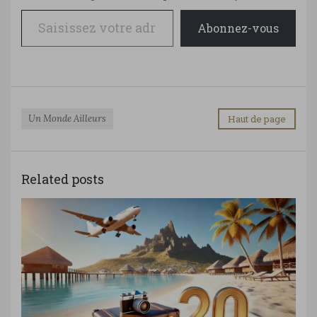
Saisissez votre adresse e-mail…
Abonnez-vous
Un Monde Ailleurs
Haut de page
Related posts