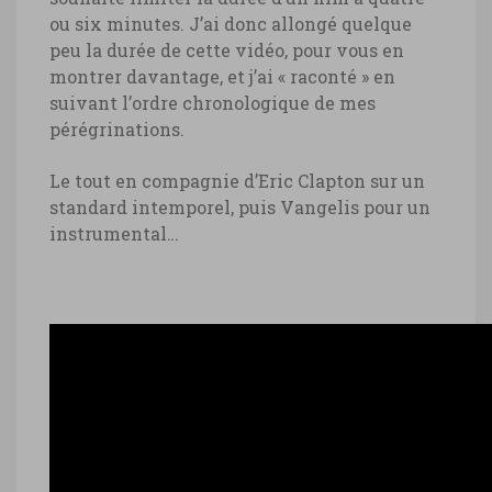
ou six minutes. J’ai donc allongé quelque
peu la durée de cette vidéo, pour vous en
montrer davantage, et j’ai « raconté » en
suivant l’ordre chronologique de mes
pérégrinations.
Le tout en compagnie d’Eric Clapton sur un
standard intemporel, puis Vangelis pour un
instrumental…