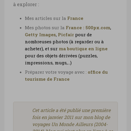
à explorer :
Mes articles sur la
France
Mes photos sur la
France :
500px.com
,
Getty Images
,
Picfair
pour de
nombreuses photos (à regarder ou à
acheter), et sur
ma boutique en ligne
pour des objets dérivées (puzzles,
impressions, mugs,…)
Préparer votre voyage avec :
office du
tourisme de France
Cet article a été publié une première
fois en janvier 2011 sur mon blog de
voyages Un Monde Ailleurs (2004-