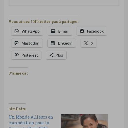
Vous aimez ? N'hésitez pas à partager :
WhatsApp
E-mail
Facebook
Mastodon
LinkedIn
X
Pinterest
Plus
J’aime ça :
Similaire
Un Monde Ailleurs en
compétition pour la