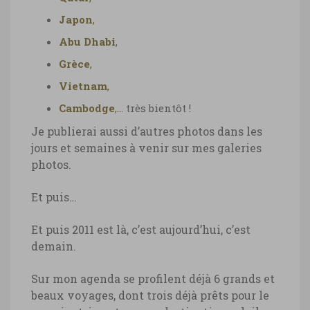
Japon
,
Abu Dhabi
,
Grèce
,
Vietnam
,
Cambodge
,…
très bientôt !
Je publierai aussi d’autres photos dans les
jours et semaines à venir sur mes galeries
photos.
Et puis…
Et puis 2011 est là, c’est aujourd’hui, c’est
demain.
Sur mon agenda se profilent déjà 6 grands et
beaux voyages, dont trois déjà prêts pour le