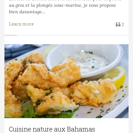
au gros et la plongée sous-marine, je vous propose
bien davantage...
Learn more
2
Cuisine nature aux Bahamas