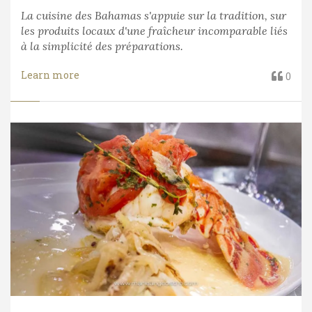
La cuisine des Bahamas s'appuie sur la tradition, sur
les produits locaux d'une fraîcheur incomparable liés
à la simplicité des préparations.
Learn more
0