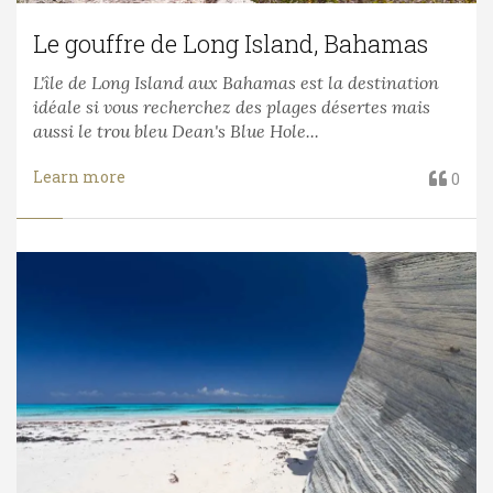
Le gouffre de Long Island, Bahamas
L'île de Long Island aux Bahamas est la destination
idéale si vous recherchez des plages désertes mais
aussi le trou bleu Dean's Blue Hole...
Learn more
0