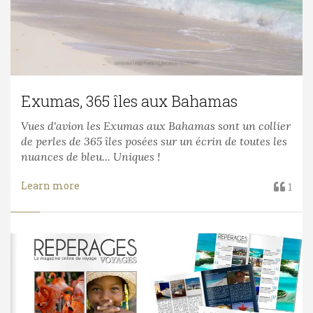
Exumas, 365 îles aux Bahamas
Vues d'avion les Exumas aux Bahamas sont un collier
de perles de 365 îles posées sur un écrin de toutes les
nuances de bleu... Uniques !
Learn more
1