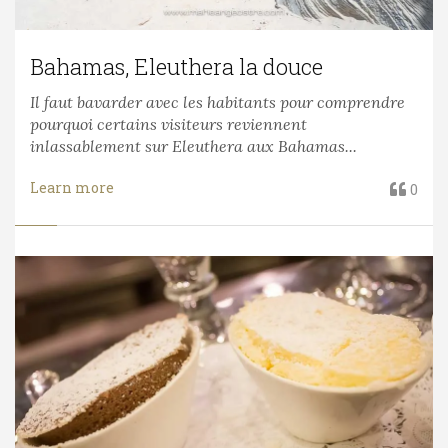
Bahamas, Eleuthera la douce
Il faut bavarder avec les habitants pour comprendre
pourquoi certains visiteurs reviennent
inlassablement sur Eleuthera aux Bahamas...
Learn more
0