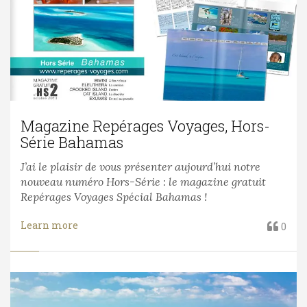
Magazine Repérages Voyages, Hors-
Série Bahamas
J’ai le plaisir de vous présenter aujourd’hui notre
nouveau numéro Hors-Série : le magazine gratuit
Repérages Voyages Spécial Bahamas !
Learn more
0