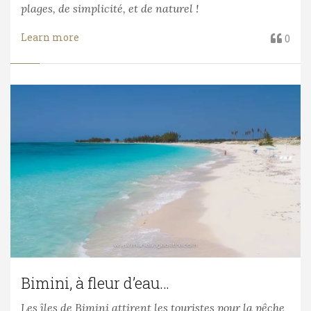
plages, de simplicité, et de naturel !
Learn more
0
Bimini, à fleur d’eau…
Les îles de Bimini attirent les touristes pour la pêche