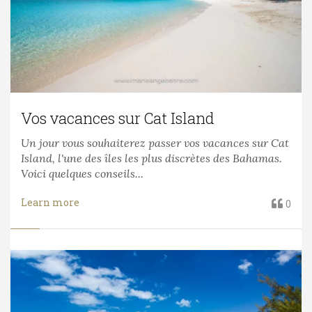
Vos vacances sur Cat Island
Un jour vous souhaiterez passer vos vacances sur Cat
Island, l'une des îles les plus discrètes des Bahamas.
Voici quelques conseils...
Learn more
0