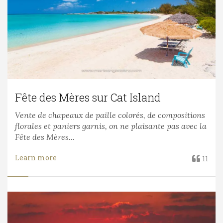
Fête des Mères sur Cat Island
Vente de chapeaux de paille colorés, de compositions
florales et paniers garnis, on ne plaisante pas avec la
Fête des Mères...
Learn more
11