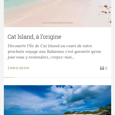
Cat Island, à l’origine
Découvrir l'île de Cat Island au cours de votre
prochain voyage aux Bahamas c'est garantir qu'un
jour vous y reviendrez, croyez-moi...
Learn more
0