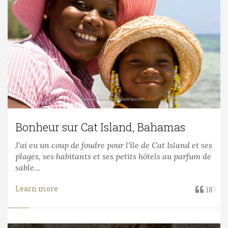
Bonheur sur Cat Island, Bahamas
J'ai eu un coup de foudre pour l'île de Cat Island et ses
plages, ses habitants et ses petits hôtels au parfum de
sable...
Learn more
18