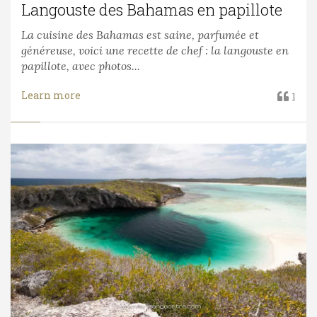
Langouste des Bahamas en papillote
La cuisine des Bahamas est saine, parfumée et
généreuse, voici une recette de chef : la langouste en
papillote, avec photos...
Learn more
1