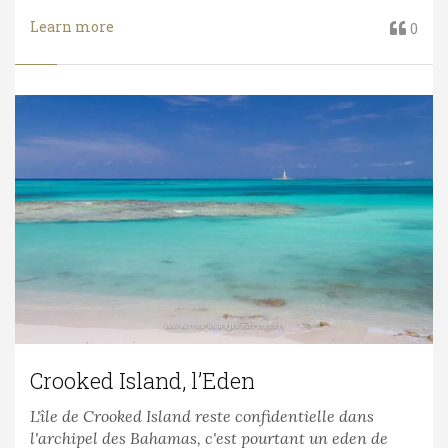
Learn more
0
Crooked Island, l’Eden
L'île de Crooked Island reste confidentielle dans
l'archipel des Bahamas, c'est pourtant un eden de