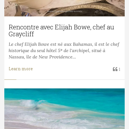
Rencontre avec Elijah Bowe, chef au
Graycliff
Le chef Elijah Bowe est né aux Bahamas, il est le chef
historique du seul hôtel 5* de l'archipel, situé à
Nassau, île de New Providence...
Learn more
1