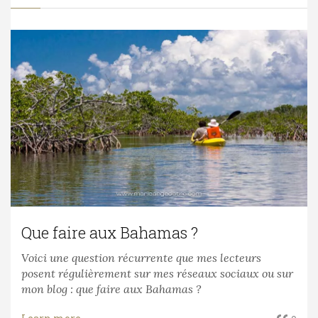
Que faire aux Bahamas ?
Voici une question récurrente que mes lecteurs
posent régulièrement sur mes réseaux sociaux ou sur
mon blog : que faire aux Bahamas ?