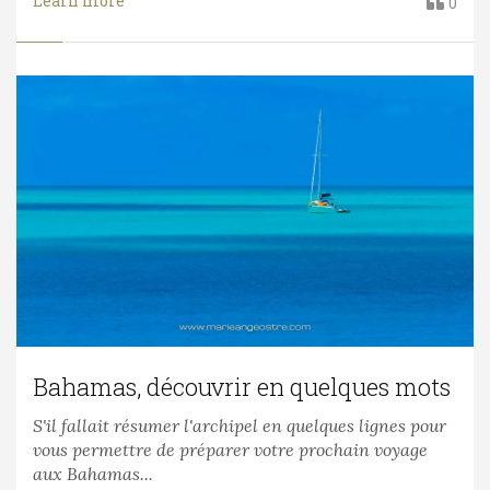
Learn more
0
Bahamas, découvrir en quelques mots
S'il fallait résumer l'archipel en quelques lignes pour
vous permettre de préparer votre prochain voyage
aux Bahamas...