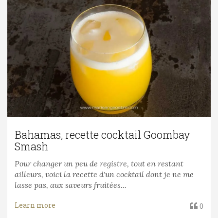
Bahamas, recette cocktail Goombay
Smash
Pour changer un peu de registre, tout en restant
ailleurs, voici la recette d'un cocktail dont je ne me
lasse pas, aux saveurs fruitées...
Learn more
0