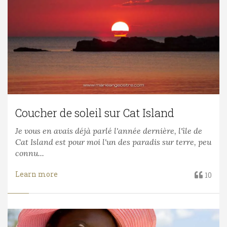
Coucher de soleil sur Cat Island
Je vous en avais déjà parlé l'année dernière, l'île de
Cat Island est pour moi l'un des paradis sur terre, peu
connu...
Learn more
10