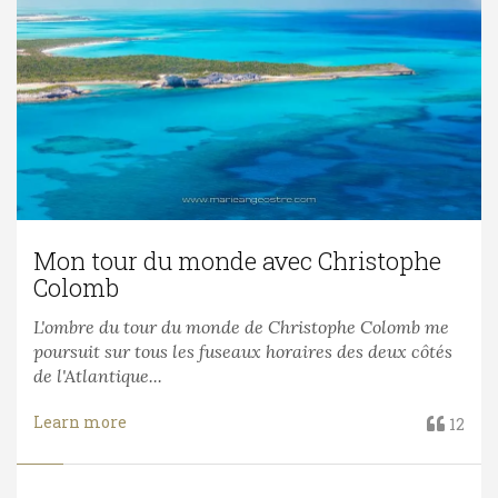
Mon tour du monde avec Christophe
Colomb
L'ombre du tour du monde de Christophe Colomb me
poursuit sur tous les fuseaux horaires des deux côtés
de l'Atlantique...
Learn more
12