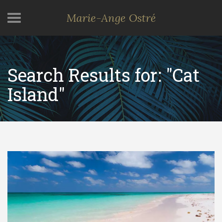
Marie-Ange Ostré
Search Results for: "Cat
Island"