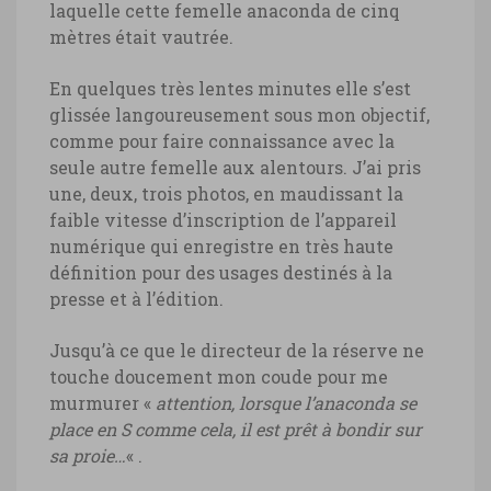
laquelle cette femelle anaconda de cinq
mètres était vautrée.
En quelques très lentes minutes elle s’est
glissée langoureusement sous mon objectif,
comme pour faire connaissance avec la
seule autre femelle aux alentours. J’ai pris
une, deux, trois photos, en maudissant la
faible vitesse d’inscription de l’appareil
numérique qui enregistre en très haute
définition pour des usages destinés à la
presse et à l’édition.
Jusqu’à ce que le directeur de la réserve ne
touche doucement mon coude pour me
murmurer «
attention, lorsque l’anaconda se
place en S comme cela, il est prêt à bondir sur
sa proie…
« .