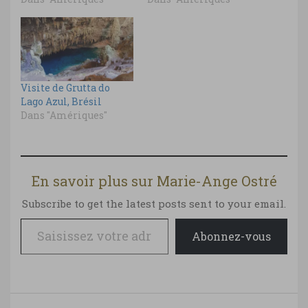
Visite de Grutta do
Lago Azul, Brésil
Dans "Amériques"
En savoir plus sur Marie-Ange Ostré
Subscribe to get the latest posts sent to your email.
Saisissez votre adresse e-mail…
Abonnez-vous