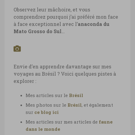
Observez leur mâchoire, et vous
comprendrez pourquoi j’ai préféré mon face
à face exceptionnel avec l’
anaconda du
Mato Grosso do Sul
…
Envie d’en apprendre davantage sur mes
voyages au Brésil ? Voici quelques pistes à
explorer :
Mes articles sur le
Brésil
Mes photos sur le
Brésil
, et également
sur
ce blog ici
Mes articles sur mes articles de
faune
dans le monde