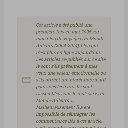
Cet article a été publié une
première fois en mai 2005 sur
mon blog de voyages Un Monde
Ailleurs (2004-2014), blog qui
n’est plus en ligne aujourd’hui.
Les articles re-publiés sur ce site
le sont s’ils présentent à mes
yeux une valeur émotionnelle ou
s’ils offrent un intérêt informatif
pour mes lecteurs. Ils sont
rassemblés sous le mot-clé « Un
Monde Ailleurs ».
Malheureusement il a été
impossible de réintégrer les
commentaires liés à cet article,
seul le nombre de commentaires