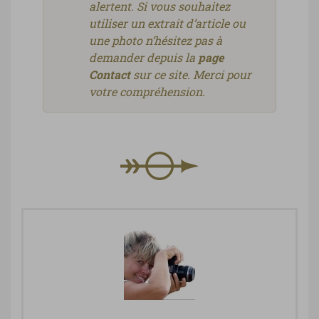
alertent. Si vous souhaitez
utiliser un extrait d’article ou
une photo n’hésitez pas à
demander depuis la
page
Contact
sur ce site. Merci pour
votre compréhension.