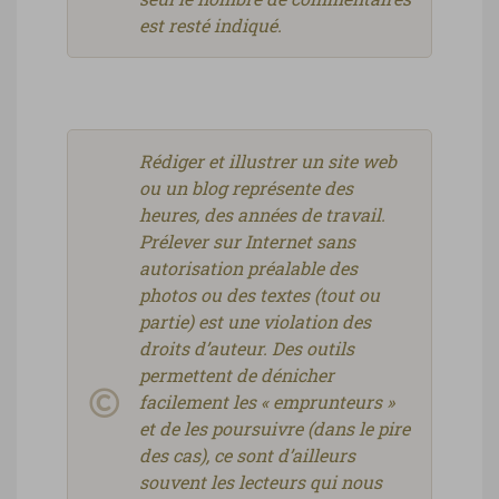
est resté indiqué.
Rédiger et illustrer un site web
ou un blog représente des
heures, des années de travail.
Prélever sur Internet sans
autorisation préalable des
photos ou des textes (tout ou
partie) est une violation des
droits d’auteur. Des outils
permettent de dénicher
facilement les « emprunteurs »
et de les poursuivre (dans le pire
des cas), ce sont d’ailleurs
souvent les lecteurs qui nous