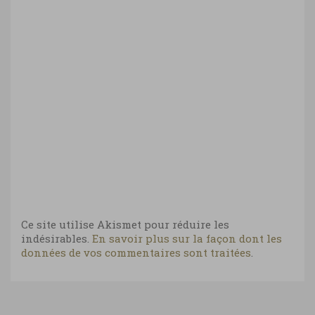
Ce site utilise Akismet pour réduire les
indésirables.
En savoir plus sur la façon dont les
données de vos commentaires sont traitées
.