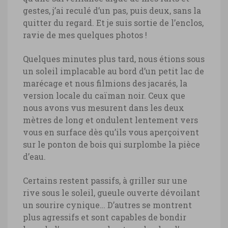
gestes, j’ai reculé d’un pas, puis deux, sans la
quitter du regard. Et je suis sortie de l’enclos,
ravie de mes quelques photos !
Quelques minutes plus tard, nous étions sous
un soleil implacable au bord d’un petit lac de
marécage et nous filmions des jacarés, la
version locale du caïman noir. Ceux que
nous avons vus mesurent dans les deux
mètres de long et ondulent lentement vers
vous en surface dès qu’ils vous aperçoivent
sur le ponton de bois qui surplombe la pièce
d’eau.
Certains restent passifs, à griller sur une
rive sous le soleil, gueule ouverte dévoilant
un sourire cynique… D’autres se montrent
plus agressifs et sont capables de bondir