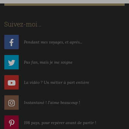
Suivez-moi…
Pendant mes voyages, et après...
Pas fan, mais je me soigne
La vidéo ? Un métier à part entière
Instantané ! J'aime beaucoup !
198 pays, pour repérer avant de partir !