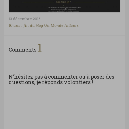
13 décembre 2015
10 ans : fin du blog Un Monde Ailleurs
1
Comments
N'hésitez pas à commenter ou à poser des
questions, je réponds volontiers !