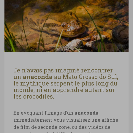
Je n’avais pas imaginé rencontrer
un
anaconda
au Mato Grosso do Sul,
le mythique serpent le plus long du
monde, ni en apprendre autant sur
les crocodiles.
En évoquant l’image d’un
anaconda
immédiatement vous visualisez une affiche
de film de seconde zone, ou des vidéos de