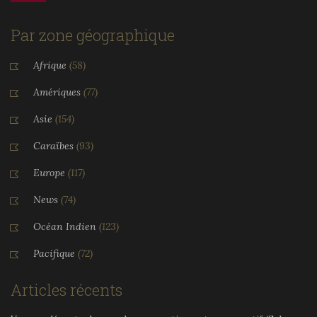
Par zone géographique
Afrique
(58)
Amériques
(77)
Asie
(154)
Caraïbes
(93)
Europe
(117)
News
(74)
Océan Indien
(123)
Pacifique
(72)
Articles récents