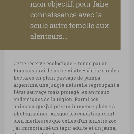
mon objectif, pour faire
connaissance avec la
seule autre femelle aux
alentours…
Cette réserve écologique – tenue par un
Français ravi de notre visite – abrite sur des
hectares en plein paysage de pampa
argentine, une jungle naturelle regroupant à
l’état sauvage mais protégé les animaux
endémiques de la région. Parmi ces
animaux que j’ai pris un immense plaisir à
photographier puisque les conditions sont
bien meilleures que celles d’un sinistre zoo,
j’ai immortalisé un tapir adulte et un jeune,