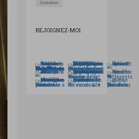
Zimbabwe
REJOIGNEZ-MOI