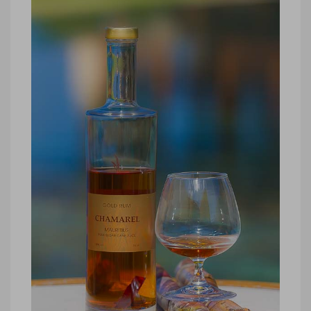
hôtel Belle Mare Plage, restaurant