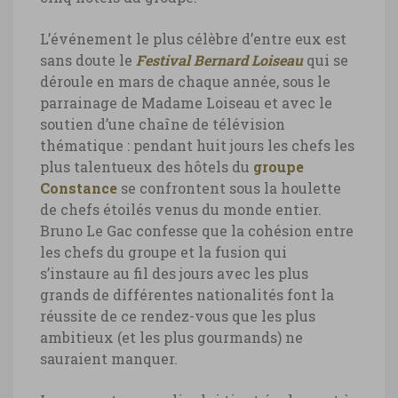
L’événement le plus célèbre d’entre eux est
sans doute le
Festival Bernard Loiseau
qui se
déroule en mars de chaque année, sous le
parrainage de Madame Loiseau et avec le
soutien d’une chaîne de télévision
thématique : pendant huit jours les chefs les
plus talentueux des hôtels du
groupe
Constance
se confrontent sous la houlette
de chefs étoilés venus du monde entier.
Bruno Le Gac confesse que la cohésion entre
les chefs du groupe et la fusion qui
s’instaure au fil des jours avec les plus
grands de différentes nationalités font la
réussite de ce rendez-vous que les plus
ambitieux (et les plus gourmands) ne
sauraient manquer.