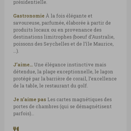
présidentielle.
Gastronomie
À la fois élégante et
savoureuse, parfumée, élaborée à partir de
produits locaux ou en provenance des
destinations limitrophes (boeuf d’Australie,
poissons des Seychelles et de l’île Maurice,
…).
J’aime…
Une élégance instinctive mais
détendue, la plage exceptionnelle, le lagon
protégé par la barrière de corail, l’excellence
de la table, le restaurant du golf.
Je n’aime pas
Les cartes magnétiques des
portes de chambres (qui se démagnétisent
parfois)…