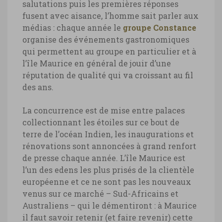
salutations puis les premières réponses
fusent avec aisance, l’homme sait parler aux
médias : chaque année le
groupe Constance
organise des événements gastronomiques
qui permettent au groupe en particulier et à
l’île Maurice en général de jouir d’une
réputation de qualité qui va croissant au fil
des ans.
La concurrence est de mise entre palaces
collectionnant les étoiles sur ce bout de
terre de l’océan Indien, les inaugurations et
rénovations sont annoncées à grand renfort
de presse chaque année. L’île Maurice est
l’un des edens les plus prisés de la clientèle
européenne et ce ne sont pas les nouveaux
venus sur ce marché – Sud-Africains et
Australiens – qui le démentiront : à Maurice
il faut savoir retenir (et faire revenir) cette