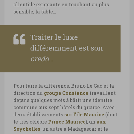
clientèle exigeante en touchant au plus
sensible, la table…
Traiter le luxe
différemment est son
credo
…
Pour faire la différence, Bruno Le Gac et la
direction du
groupe Constance
travaillent
depuis quelques mois à bâtir une identité
commune aux sept hôtels du groupe. Avec
deux établissements
sur l’île Maurice
(dont
le très célèbre
Prince Maurice
), un
aux
Seychelles
, un autre à Madagascar et le