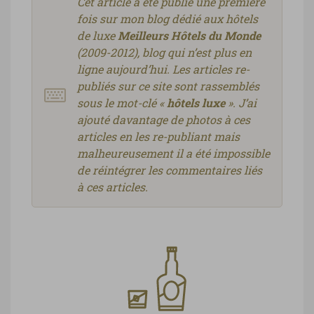
Cet article a été publié une première
fois sur mon blog dédié aux hôtels
de luxe
Meilleurs Hôtels du Monde
(2009-2012), blog qui n’est plus en
ligne aujourd’hui. Les articles re-
publiés sur ce site sont rassemblés
sous le mot-clé «
hôtels luxe
». J’ai
ajouté davantage de photos à ces
articles en les re-publiant mais
malheureusement il a été impossible
de réintégrer les commentaires liés
à ces articles.