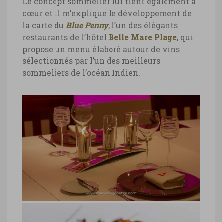
Le concept sommelier lui tient également à
cœur et il m’explique le développement de
la carte du
Blue Penny
, l’un des élégants
restaurants de l’hôtel
Belle Mare Plage
, qui
propose un menu élaboré autour de vins
sélectionnés par l’un des meilleurs
sommeliers de l’océan Indien.