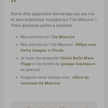
Envie d’en apprendre davantage sur ma vie
et mes nombreux voyages sur l’île Maurice ?
Voici quelques pistes à explorer :
Mes articles sur l’
île Maurice
Mes photos sur l’île Maurice :
500px.com
,
Getty Images
, et
Flickr
Je vous recommande l’
hôtel Belle Mare
Plage
et les hôtels du
groupe Constance
en général
Préparer votre voyage avec :
office du
tourisme île Maurice