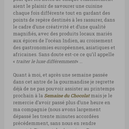
aient le plaisir de savourer une cuisine
chaque fois différente tout en gardant des
points de repère destinés à les rassurer, dans
le cadre d’une créativité et d’une qualité
magnifiés, avec des produits locaux mariés
aux épices de l’océan Indien, au croisement
des gastronomies européennes, asiatiques et
africaines. Sans doute est-ce ce qu’il appelle
«
traiter le luxe différemment
« …
Quant à moi, et après une semaine passée
dans cet antre de la gourmandise je regrette
déjà de ne pas pouvoir assister au printemps
prochain à la
Semaine du Chocolat
mais je le
remercie d’avoir passé plus d’une heure en
ma compagnie (nous avons largement
dépassé les trente minutes accordées
précédemment, sans nous en rendre