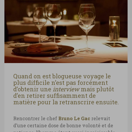
Quand on est blogueuse voyage le
plus difficile n’est pas forcément
d’obtenir une
interview
mais plutôt
d’en retirer suffisamment de
matière pour la retranscrire ensuite.
Rencontrer le chef
Bruno Le Gac
relevait
d’une certaine dose de bonne volonté et de