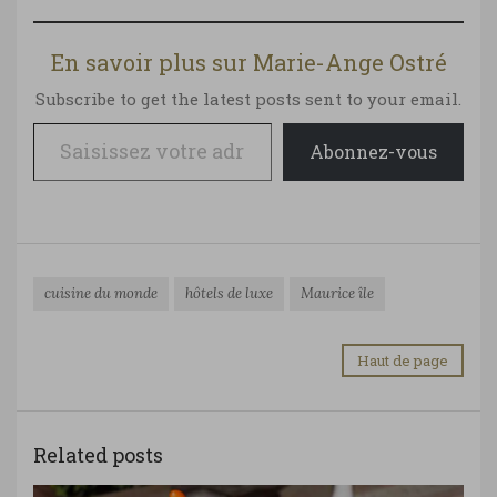
En savoir plus sur Marie-Ange Ostré
Subscribe to get the latest posts sent to your email.
Saisissez votre adresse e-mail…
Abonnez-vous
cuisine du monde
hôtels de luxe
Maurice île
Haut de page
Related posts