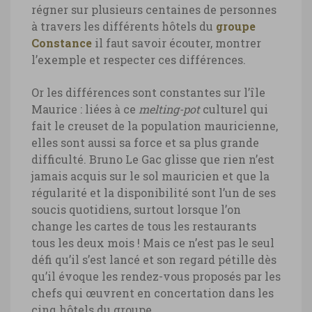
régner sur plusieurs centaines de personnes
à travers les différents hôtels du
groupe
Constance
il faut savoir écouter, montrer
l’exemple et respecter ces différences.
Or les différences sont constantes sur l’île
Maurice : liées à ce
melting-pot
culturel qui
fait le creuset de la population mauricienne,
elles sont aussi sa force et sa plus grande
difficulté. Bruno Le Gac glisse que rien n’est
jamais acquis sur le sol mauricien et que la
régularité et la disponibilité sont l’un de ses
soucis quotidiens, surtout lorsque l’on
change les cartes de tous les restaurants
tous les deux mois ! Mais ce n’est pas le seul
défi qu’il s’est lancé et son regard pétille dès
qu’il évoque les rendez-vous proposés par les
chefs qui œuvrent en concertation dans les
cinq hôtels du groupe.