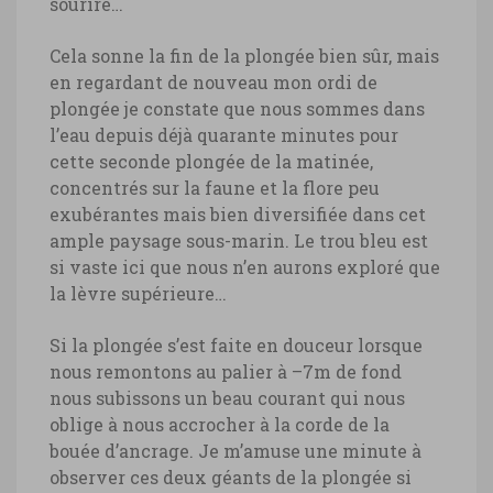
sourire…
Cela sonne la fin de la plongée bien sûr, mais
en regardant de nouveau mon ordi de
plongée je constate que nous sommes dans
l’eau depuis déjà quarante minutes pour
cette seconde plongée de la matinée,
concentrés sur la faune et la flore peu
exubérantes mais bien diversifiée dans cet
ample paysage sous-marin. Le trou bleu est
si vaste ici que nous n’en aurons exploré que
la lèvre supérieure…
Si la plongée s’est faite en douceur lorsque
nous remontons au palier à –7m de fond
nous subissons un beau courant qui nous
oblige à nous accrocher à la corde de la
bouée d’ancrage. Je m’amuse une minute à
observer ces deux géants de la plongée si