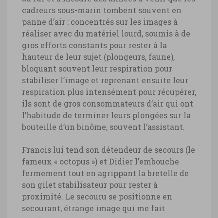
cadreurs sous-marin tombent souvent en
panne d’air : concentrés sur les images à
réaliser avec du matériel lourd, soumis à de
gros efforts constants pour rester à la
hauteur de leur sujet (plongeurs, faune),
bloquant souvent leur respiration pour
stabiliser l’image et reprenant ensuite leur
respiration plus intensément pour récupérer,
ils sont de gros consommateurs d’air qui ont
l’habitude de terminer leurs plongées sur la
bouteille d’un binôme, souvent l’assistant.
Francis lui tend son détendeur de secours (le
fameux « octopus ») et Didier l’embouche
fermement tout en agrippant la bretelle de
son gilet stabilisateur pour rester à
proximité. Le secouru se positionne en
secourant, étrange image qui me fait