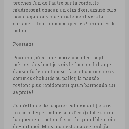
proches l’un de l’autre sur la corde, ils
m’adressent chacun un clin d’œil amusé puis
nous regardons machinalement vers la
surface. Il faut bien occuper les 9 minutes de
palier…
Pourtant…
Pour moi, c’est une mauvaise idée : sept
mètres plus haut je vois le fond de la barge
danser follement en surface et comme nous
sommes chahutés au palier, la nausée
revient plus rapidement qu’un barracuda sur
sa proie !
Je m’efforce de respirer calmement (je suis
toujours hyper calme sous l’eau) et d’expirer
longuement tout en fixant le grand bleu loin
devant moi. Mais mon estomac se tord, j’ai