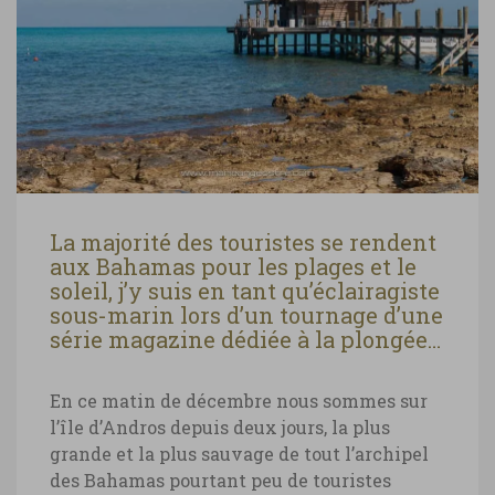
La majorité des touristes se rendent
aux Bahamas pour les plages et le
soleil, j’y suis en tant qu’éclairagiste
sous-marin lors d’un tournage d’une
série magazine dédiée à la plongée…
En ce matin de décembre nous sommes sur
l’île d’Andros depuis deux jours, la plus
grande et la plus sauvage de tout l’archipel
des Bahamas pourtant peu de touristes