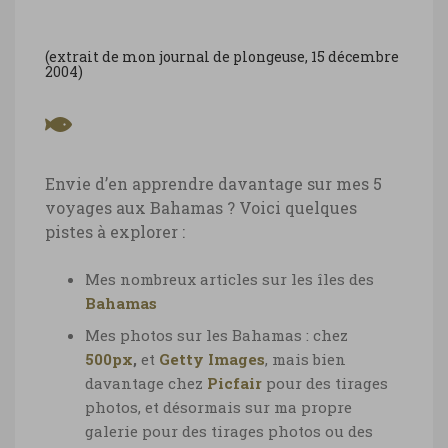
(extrait de mon journal de plongeuse, 15 décembre
2004)
Envie d’en apprendre davantage sur mes 5
voyages aux Bahamas ? Voici quelques
pistes à explorer :
Mes nombreux articles sur les îles des
Bahamas
Mes photos
sur les Bahamas : chez
500px
,
et
Getty Images
,
mais bien
davantage chez
Picfair
pour des tirages
photos, et désormais sur ma propre
galerie pour des tirages photos ou des