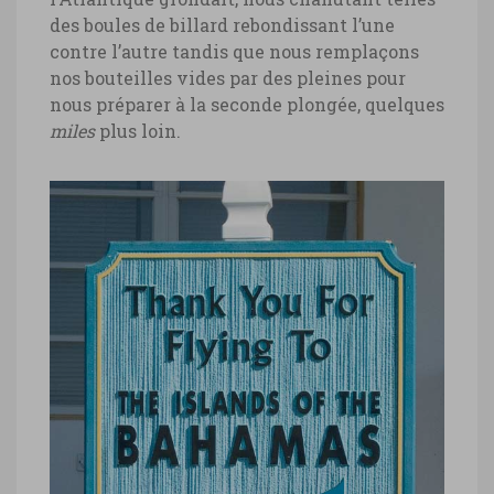
des boules de billard rebondissant l’une
contre l’autre tandis que nous remplaçons
nos bouteilles vides par des pleines pour
nous préparer à la seconde plongée, quelques
miles
plus loin.