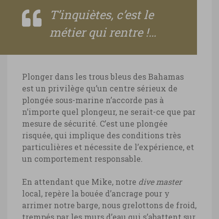
T’inquiètes, c’est le
métier qui rentre !…
Plonger dans les trous bleus des Bahamas
est un privilège qu’un centre sérieux de
plongée sous-marine n’accorde pas à
n’importe quel plongeur, ne serait-ce que par
mesure de sécurité. C’est une plongée
risquée, qui implique des conditions très
particulières et nécessite de l’expérience, et
un comportement responsable.
En attendant que Mike, notre
dive master
local, repère la bouée d’ancrage pour y
arrimer notre barge, nous grelottons de froid,
trempés par les murs d’eau qui s’abattent sur