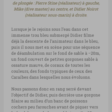
de plongée : Pierre Stine (réalisateur) à gauche,
Mike (dive master) au centre, et Didier Noirot
(réalisateur sous-marin) à droite.
Lorsque je le rejoins sous l’eau dans cet
immense trou bleu submergé Didier filme
déjà la descente de l’animateur dans le bleu,
puis il nous met en scène pour une séquence
de déambulation sur le fond de sable à –20m,
un fond couvert de petites gorgones sable à
ossature mauve, de coraux de toutes les
couleurs, des fonds typiques de ceux des
Caraïbes dans lesquelles nous évoluons.
Nous passons donc en rang serré devant
l’objectif de Didier, puis derrière une gorgone
filaire au milieu d’un banc de poissons
cochers peu farouches avant de piquer vers