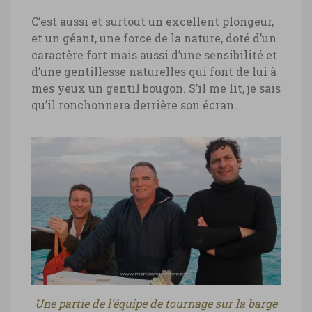
C’est aussi et surtout un excellent plongeur,
et un géant, une force de la nature, doté d’un
caractère fort mais aussi d’une sensibilité et
d’une gentillesse naturelles qui font de lui à
mes yeux un gentil bougon. S’il me lit, je sais
qu’il ronchonnera derrière son écran.
Une partie de l’équipe de tournage sur la barge