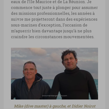
eaux de l’île Maurice et de La Réunion. Je
commence tout juste à plonger pour assumer
des missions professionnelles, les années à
suivre me projetteront dans des expériences
sous-marines d’exception, l’occasion de
m’aguerrir bien davantage jusqu’à ne plus
craindre les circonstances mouvementées.
Mike (dive master) à gauche, et Didier Noirot