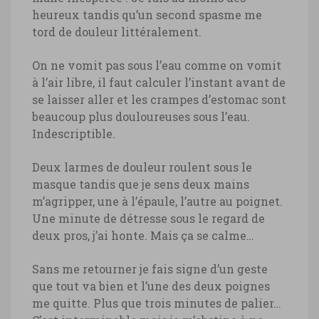
heureux tandis qu’un second spasme me
tord de douleur littéralement.
On ne vomit pas sous l’eau comme on vomit
à l’air libre, il faut calculer l’instant avant de
se laisser aller et les crampes d’estomac sont
beaucoup plus douloureuses sous l’eau.
Indescriptible.
Deux larmes de douleur roulent sous le
masque tandis que je sens deux mains
m’agripper, une à l’épaule, l’autre au poignet.
Une minute de détresse sous le regard de
deux pros, j’ai honte. Mais ça se calme…
Sans me retourner je fais signe d’un geste
que tout va bien et l’une des deux poignes
me quitte. Plus que trois minutes de palier…