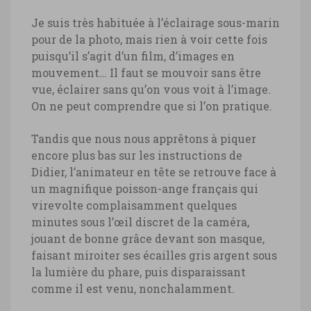
Je suis très habituée à l’éclairage sous-marin
pour de la photo, mais rien à voir cette fois
puisqu’il s’agit d’un film, d’images en
mouvement… Il faut se mouvoir sans être
vue, éclairer sans qu’on vous voit à l’image.
On ne peut comprendre que si l’on pratique.
Tandis que nous nous apprêtons à piquer
encore plus bas sur les instructions de
Didier, l’animateur en tête se retrouve face à
un magnifique poisson-ange français qui
virevolte complaisamment quelques
minutes sous l’œil discret de la caméra,
jouant de bonne grâce devant son masque,
faisant miroiter ses écailles gris argent sous
la lumière du phare, puis disparaissant
comme il est venu, nonchalamment.