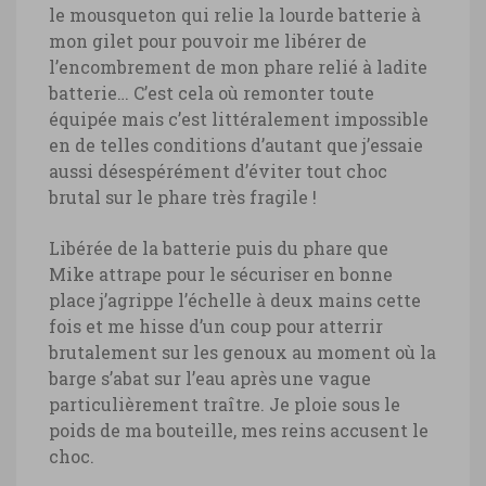
le mousqueton qui relie la lourde batterie à
mon gilet pour pouvoir me libérer de
l’encombrement de mon phare relié à ladite
batterie… C’est cela où remonter toute
équipée mais c’est littéralement impossible
en de telles conditions d’autant que j’essaie
aussi désespérément d’éviter tout choc
brutal sur le phare très fragile !
Libérée de la batterie puis du phare que
Mike attrape pour le sécuriser en bonne
place j’agrippe l’échelle à deux mains cette
fois et me hisse d’un coup pour atterrir
brutalement sur les genoux au moment où la
barge s’abat sur l’eau après une vague
particulièrement traître. Je ploie sous le
poids de ma bouteille, mes reins accusent le
choc.