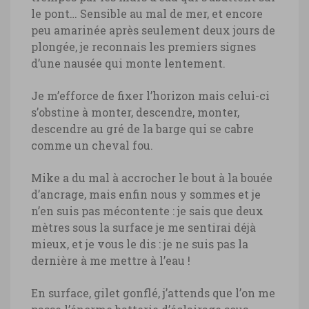
le pont… Sensible au mal de mer, et encore
peu amarinée après seulement deux jours de
plongée, je reconnais les premiers signes
d’une nausée qui monte lentement.
Je m’efforce de fixer l’horizon mais celui-ci
s’obstine à monter, descendre, monter,
descendre au gré de la barge qui se cabre
comme un cheval fou.
Mike a du mal à accrocher le bout à la bouée
d’ancrage, mais enfin nous y sommes et je
n’en suis pas mécontente : je sais que deux
mètres sous la surface je me sentirai déjà
mieux, et je vous le dis : je ne suis pas la
dernière à me mettre à l’eau !
En surface, gilet gonflé, j’attends que l’on me