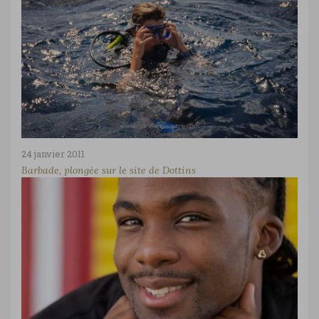
24 janvier 2011
Barbade, plongée sur le site de Dottins