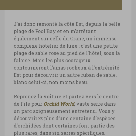
J’ai donc remonté la côté Est, depuis la belle
plage de Fool Bay et en m’arrêtant
également sur celle du Crane, un immense
complexe hôtelier de luxe : c’est une petite
plage de sable rose au pied de l’hôtel, sous la
falaise. Mais les plus courageux
contourneront l’amas rocheux à l’extrémité
Est pour découvrir un autre ruban de sable,
blanc celui-ci, non moins beau.
Reprenez la voiture et partez vers le centre
de l’île pour
Orchid World
, vaste serre dans
un parc soigneusement entretenu. Vous y
découvrirez plus d’une centaine d’espèces
d’orchidées dont certaines font partie des
plus rares, dans six serres spécifiques.