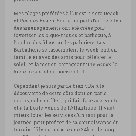
Mes plages préférées à l’Ouest ? Acra Beach,
et Peebles Beach. Sur la plupart d’entre elles
des aménagements ont été créés pour
favoriser les pique-niques et barbecue, à
l’ombre des filaos ou des palmiers. Les
Barbadiens se rassemblent le week-end en
famille et avec des amis pour célébrer le
soleil et la mer en partageant une
Banks
, la
bière locale, et du poisson frit.
Cependant je suis partie bien vite à la
découverte de cette côte dont on parle
moins, celle de l’Est, qui fait face aux vents
et à la houle venus de l’Atlantique. Il vaut
mieux louer les services d’un taxi pour la
journée, pour profiter de sa connaissance du
terrain : l’île ne mesure que 34km de long