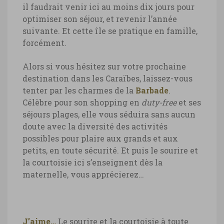
il faudrait venir ici au moins dix jours pour
optimiser son séjour, et revenir l’année
suivante. Et cette île se pratique en famille,
forcément.
Alors si vous hésitez sur votre prochaine
destination dans les Caraïbes, laissez-vous
tenter par les charmes de la
Barbade
.
Célèbre pour son shopping en
duty-free
et ses
séjours plages, elle vous séduira sans aucun
doute avec la diversité des activités
possibles pour plaire aux grands et aux
petits, en toute sécurité. Et puis le sourire et
la courtoisie ici s’enseignent dès la
maternelle, vous apprécierez…
J’aime…
Le sourire et la courtoisie à toute