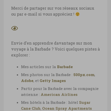
Merci de partager sur vos réseaux sociaux
ou par e-mail si vous appréciez !
Envie d’en apprendre davantage sur mon
voyage à la Barbade ? Voici quelques pistes à
explorer :
Mes articles sur la
Barbade
Mes photos sur la Barbade :
500px.com
,
Adobe
, et
Getty Images
Partir pour la Barbade avec la compagnie
aérienne :
American Airlines
Mes hôtels à la Barbade : hôtel
Sugar
Cane Club
,
Ocean Spray Apartments