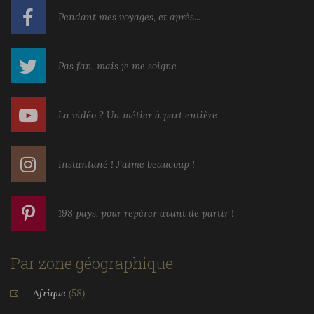
Pendant mes voyages, et après...
Pas fan, mais je me soigne
La vidéo ? Un métier à part entière
Instantané ! J'aime beaucoup !
198 pays, pour repérer avant de partir !
Par zone géographique
Afrique
(58)