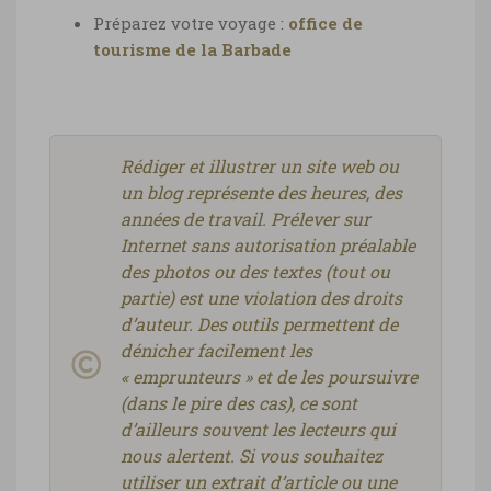
Préparez votre voyage :
office de
tourisme de la Barbade
Rédiger et illustrer un site web ou
un blog représente des heures, des
années de travail. Prélever sur
Internet sans autorisation préalable
des photos ou des textes (tout ou
partie) est une violation des droits
d’auteur. Des outils permettent de
dénicher facilement les
« emprunteurs » et de les poursuivre
(dans le pire des cas), ce sont
d’ailleurs souvent les lecteurs qui
nous alertent. Si vous souhaitez
utiliser un extrait d’article ou une