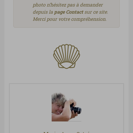
photo n’hésitez pas à demander
depuis la
page Contact
sur ce site.
Merci pour votre compréhension.