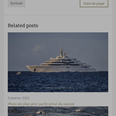
Barbade
Haut de page
Related posts
5 janvier 2012
Photo du plus gros yacht privé du monde