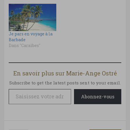
Je pars en voyage à la
Barbade
Dans "Caraïbes"
En savoir plus sur Marie-Ange Ostré
Subscribe to get the latest posts sent to your email.
Saisissez votre adresse e-mail…
Abonnez-vous