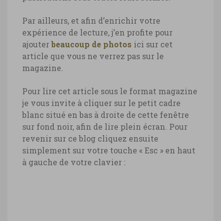
Par ailleurs, et afin d’enrichir votre
expérience de lecture, j’en profite pour
ajouter
beaucoup de photos
ici sur cet
article que vous ne verrez pas sur le
magazine.
Pour lire cet article sous le format magazine
je vous invite à cliquer sur le petit cadre
blanc situé en bas à droite de cette fenêtre
sur fond noir, afin de lire plein écran. Pour
revenir sur ce blog cliquez ensuite
simplement sur votre touche « Esc » en haut
à gauche de votre clavier :