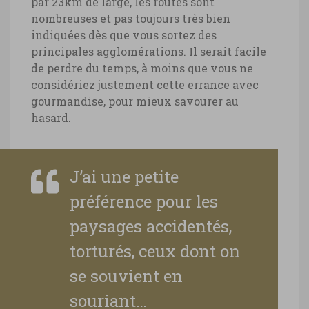
par 23km de large, les routes sont
nombreuses et pas toujours très bien
indiquées dès que vous sortez des
principales agglomérations. Il serait facile
de perdre du temps, à moins que vous ne
considériez justement cette errance avec
gourmandise, pour mieux savourer au
hasard.
J’ai une petite
préférence pour les
paysages accidentés,
torturés, ceux dont on
se souvient en
souriant…