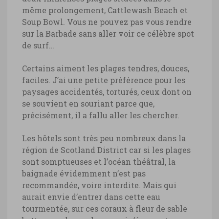
même prolongement, Cattlewash Beach et
Soup Bowl. Vous ne pouvez pas vous rendre
sur la Barbade sans aller voir ce célèbre spot
de surf…
Certains aiment les plages tendres, douces,
faciles. J’ai une petite préférence pour les
paysages accidentés, torturés, ceux dont on
se souvient en souriant parce que,
précisément, il a fallu aller les chercher.
Les hôtels sont très peu nombreux dans la
région de Scotland District car si les plages
sont somptueuses et l’océan théâtral, la
baignade évidemment n’est pas
recommandée, voire interdite. Mais qui
aurait envie d’entrer dans cette eau
tourmentée, sur ces coraux à fleur de sable