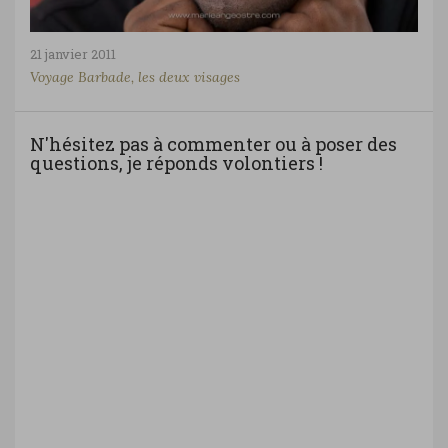
21 janvier 2011
Voyage Barbade, les deux visages
N'hésitez pas à commenter ou à poser des
questions, je réponds volontiers !