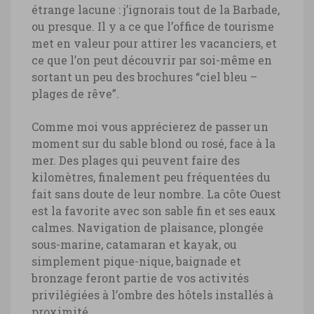
étrange lacune : j’ignorais tout de la Barbade,
ou presque. Il y a ce que l’office de tourisme
met en valeur pour attirer les vacanciers, et
ce que l’on peut découvrir par soi-même en
sortant un peu des brochures “ciel bleu –
plages de rêve”.
Comme moi vous apprécierez de passer un
moment sur du sable blond ou rosé, face à la
mer. Des plages qui peuvent faire des
kilomètres, finalement peu fréquentées du
fait sans doute de leur nombre. La côte Ouest
est la favorite avec son sable fin et ses eaux
calmes. Navigation de plaisance, plongée
sous-marine, catamaran et kayak, ou
simplement pique-nique, baignade et
bronzage feront partie de vos activités
privilégiées à l’ombre des hôtels installés à
proximité.