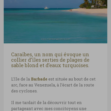
Caraïbes, un nom qui évoque un
collier d’îles serties de plages de
sable blond et d’eaux turquoises.
L’île de la
Barbade
est située au bout de cet
arc, face au Venezuela, à l’écart de la route
des cyclones.
Il me tardait de la découvrir tout en
partageant avec mes concitoyens une