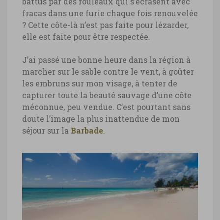
battus par des rouleaux qui s’écrasent avec
fracas dans une furie chaque fois renouvelée
? Cette côte-là n’est pas faite pour lézarder,
elle est faite pour être respectée.
J’ai passé une bonne heure dans la région à
marcher sur le sable contre le vent, à goûter
les embruns sur mon visage, à tenter de
capturer toute la beauté sauvage d’une côte
méconnue, peu vendue. C’est pourtant sans
doute l’image la plus inattendue de mon
séjour sur la
Barbade
.