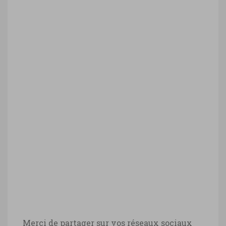
Merci de partager sur vos réseaux sociaux