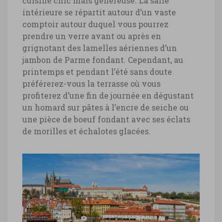
cuisine chic mais généreuse. La salle
intérieure se répartit autour d’un vaste
comptoir autour duquel vous pourrez
prendre un verre avant ou après en
grignotant des lamelles aériennes d’un
jambon de Parme fondant. Cependant, au
printemps et pendant l’été sans doute
préférerez-vous la terrasse où vous
profiterez d’une fin de journée en dégustant
un homard sur pâtes à l’encre de seiche ou
une pièce de boeuf fondant avec ses éclats
de morilles et échalotes glacées.