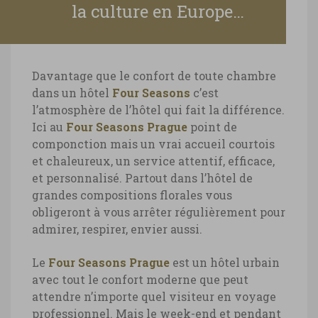
la culture en Europe…
Davantage que le confort de toute chambre
dans un hôtel
Four Seasons
c’est
l’atmosphère de l’hôtel qui fait la différence.
Ici au
Four Seasons Prague
point de
componction mais un vrai accueil courtois
et chaleureux, un service attentif, efficace,
et personnalisé. Partout dans l’hôtel de
grandes compositions florales vous
obligeront à vous arrêter régulièrement pour
admirer, respirer, envier aussi.
Le
Four Seasons Prague
est un hôtel urbain
avec tout le confort moderne que peut
attendre n’importe quel visiteur en voyage
professionnel. Mais le week-end et pendant