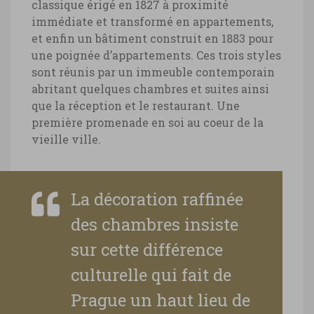
classique érigé en 1827 à proximité
immédiate et transformé en appartements,
et enfin un bâtiment construit en 1883 pour
une poignée d’appartements. Ces trois styles
sont réunis par un immeuble contemporain
abritant quelques chambres et suites ainsi
que la réception et le restaurant. Une
première promenade en soi au coeur de la
vieille ville.
La décoration raffinée
des chambres insiste
sur cette différence
culturelle qui fait de
Prague un haut lieu de