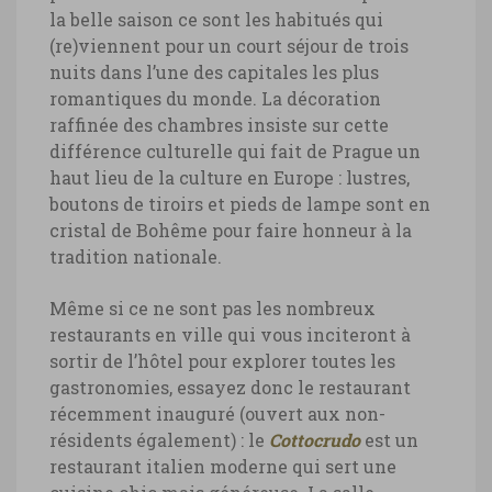
la belle saison ce sont les habitués qui
(re)viennent pour un court séjour de trois
nuits dans l’une des capitales les plus
romantiques du monde. La décoration
raffinée des chambres insiste sur cette
différence culturelle qui fait de Prague un
haut lieu de la culture en Europe : lustres,
boutons de tiroirs et pieds de lampe sont en
cristal de Bohême pour faire honneur à la
tradition nationale.
Même si ce ne sont pas les nombreux
restaurants en ville qui vous inciteront à
sortir de l’hôtel pour explorer toutes les
gastronomies, essayez donc le restaurant
récemment inauguré (ouvert aux non-
résidents également) : le
Cottocrudo
est un
restaurant italien moderne qui sert une