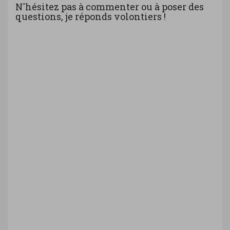
N'hésitez pas à commenter ou à poser des
questions, je réponds volontiers !