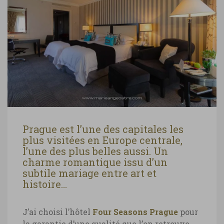
Prague est l’une des capitales les
plus visitées en Europe centrale,
l’une des plus belles aussi. Un
charme romantique issu d’un
subtile mariage entre art et
histoire…
J’ai choisi l’hôtel
Four Seasons Prague
pour
la garantie d’une qualité que l’on retrouve