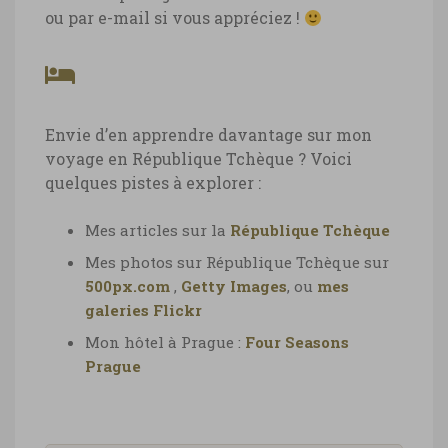
ou par e-mail si vous appréciez !
Envie d’en apprendre davantage sur mon
voyage en République Tchèque ? Voici
quelques pistes à explorer :
Mes articles sur la
République Tchèque
Mes photos sur République Tchèque sur
500px.com
,
Getty Images
, ou
mes
galeries Flickr
Mon hôtel à Prague :
Four Seasons
Prague