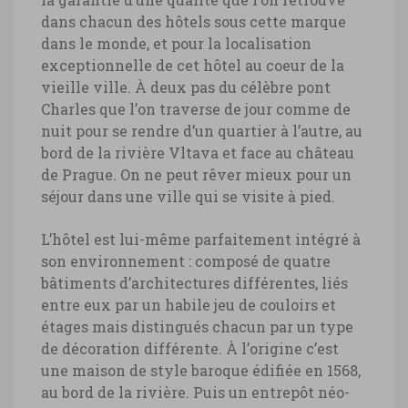
dans chacun des hôtels sous cette marque
dans le monde, et pour la localisation
exceptionnelle de cet hôtel au coeur de la
vieille ville. À deux pas du célèbre pont
Charles que l’on traverse de jour comme de
nuit pour se rendre d’un quartier à l’autre, au
bord de la rivière Vltava et face au château
de Prague. On ne peut rêver mieux pour un
séjour dans une ville qui se visite à pied.
L’hôtel est lui-même parfaitement intégré à
son environnement : composé de quatre
bâtiments d’architectures différentes, liés
entre eux par un habile jeu de couloirs et
étages mais distingués chacun par un type
de décoration différente. À l’origine c’est
une maison de style baroque édifiée en 1568,
au bord de la rivière. Puis un entrepôt néo-