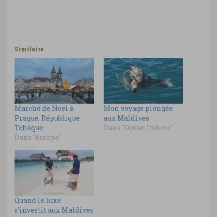
Similaire
Marché de Noël à
Mon voyage plongée
Prague, République
aux Maldives
Tchèque
Dans "Océan Indien"
Dans "Europe"
Quand le luxe
s’investit aux Maldives