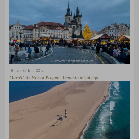
18 décembre 2025
Marché de Noël à Prague, République Tchèque