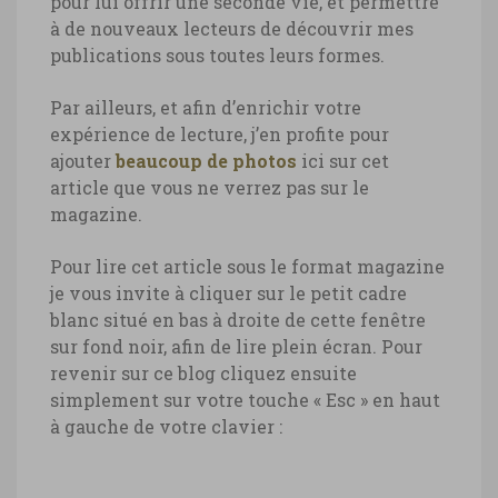
pour lui offrir une seconde vie, et permettre
à de nouveaux lecteurs de découvrir mes
publications sous toutes leurs formes.
Par ailleurs, et afin d’enrichir votre
expérience de lecture, j’en profite pour
ajouter
beaucoup de photos
ici sur cet
article que vous ne verrez pas sur le
magazine.
Pour lire cet article sous le format magazine
je vous invite à cliquer sur le petit cadre
blanc situé en bas à droite de cette fenêtre
sur fond noir, afin de lire plein écran. Pour
revenir sur ce blog cliquez ensuite
simplement sur votre touche « Esc » en haut
à gauche de votre clavier :