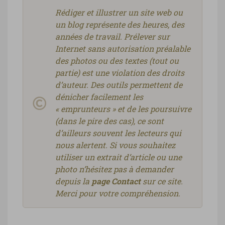
Rédiger et illustrer un site web ou
un blog représente des heures, des
années de travail. Prélever sur
Internet sans autorisation préalable
des photos ou des textes (tout ou
partie) est une violation des droits
d’auteur. Des outils permettent de
dénicher facilement les
« emprunteurs » et de les poursuivre
(dans le pire des cas), ce sont
d’ailleurs souvent les lecteurs qui
nous alertent. Si vous souhaitez
utiliser un extrait d’article ou une
photo n’hésitez pas à demander
depuis la
page Contact
sur ce site.
Merci pour votre compréhension.