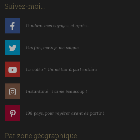
Suivez-moi…
Pendant mes voyages, et après...
Pas fan, mais je me soigne
La vidéo ? Un métier à part entière
Instantané ! J'aime beaucoup !
198 pays, pour repérer avant de partir !
Par zone géographique