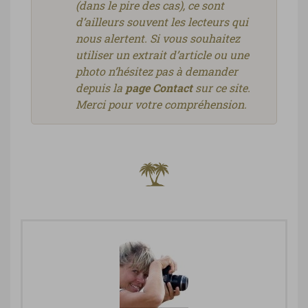
(dans le pire des cas), ce sont
d’ailleurs souvent les lecteurs qui
nous alertent. Si vous souhaitez
utiliser un extrait d’article ou une
photo n’hésitez pas à demander
depuis la
page Contact
sur ce site.
Merci pour votre compréhension.