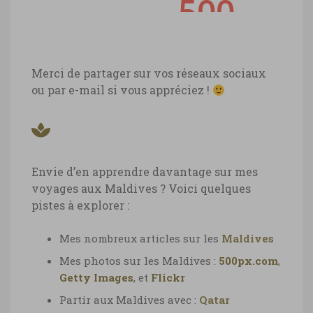
Merci de partager sur vos réseaux sociaux
ou par e-mail si vous appréciez !
Envie d’en apprendre davantage sur mes
voyages aux Maldives ? Voici quelques
pistes à explorer :
Mes nombreux articles sur les
Maldives
Mes photos sur les Maldives :
500px.com
,
Getty Images
, et
Flickr
Partir aux Maldives avec :
Qatar