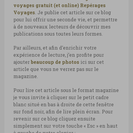
voyages gratuit (et online) Repérages
Voyages
. Je publie cet article sur ce blog
pour lui offrir une seconde vie, et permettre
à de nouveaux lecteurs de découvrir mes
publications sous toutes leurs formes.
Par ailleurs, et afin d’enrichir votre
expérience de lecture, j’en profite pour
ajouter
beaucoup de photos
ici sur cet
article que vous ne verrez pas sur le
magazine.
Pour lire cet article sous le format magazine
je vous invite à cliquer sur le petit cadre
blanc situé en bas à droite de cette fenêtre
sur fond noir, afin de lire plein écran. Pour
revenir sur ce blog cliquez ensuite
simplement sur votre touche « Esc » en haut
à gauche de votre clavier :