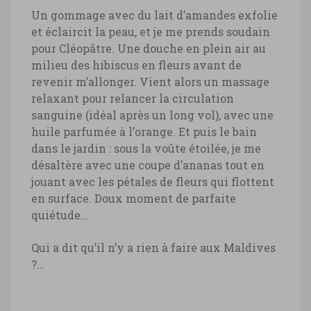
Un gommage avec du lait d’amandes exfolie
et éclaircit la peau, et je me prends soudain
pour Cléopâtre. Une douche en plein air au
milieu des hibiscus en fleurs avant de
revenir m’allonger. Vient alors un massage
relaxant pour relancer la circulation
sanguine (idéal après un long vol), avec une
huile parfumée à l’orange. Et puis le bain
dans le jardin : sous la voûte étoilée, je me
désaltère avec une coupe d’ananas tout en
jouant avec les pétales de fleurs qui flottent
en surface. Doux moment de parfaite
quiétude…
Qui a dit qu’il n’y a rien à faire aux Maldives
?…