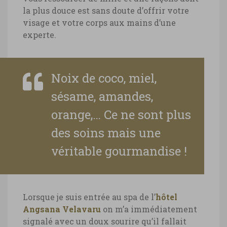
la plus douce est sans doute d’offrir votre
visage et votre corps aux mains d’une
experte.
Noix de coco, miel,
sésame, amandes,
orange,… Ce ne sont plus
des soins mais une
véritable gourmandise !
Lorsque je suis entrée au spa de l’
hôtel
Angsana Velavaru
on m’a immédiatement
signalé avec un doux sourire qu’il fallait