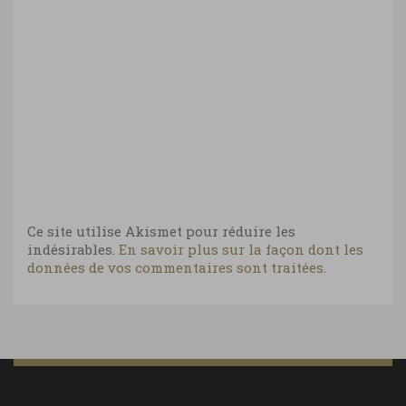
Ce site utilise Akismet pour réduire les
indésirables.
En savoir plus sur la façon dont les
données de vos commentaires sont traitées
.