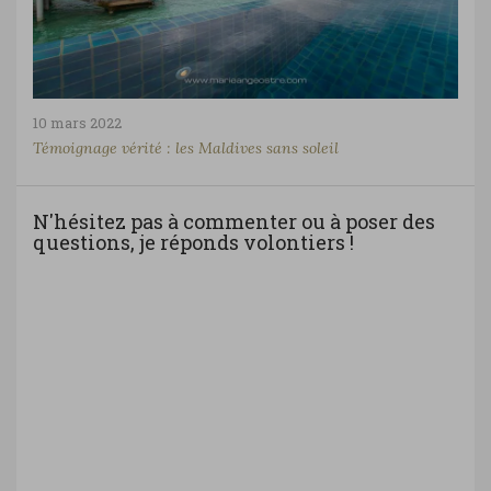
10 mars 2022
Témoignage vérité : les Maldives sans soleil
N'hésitez pas à commenter ou à poser des
questions, je réponds volontiers !