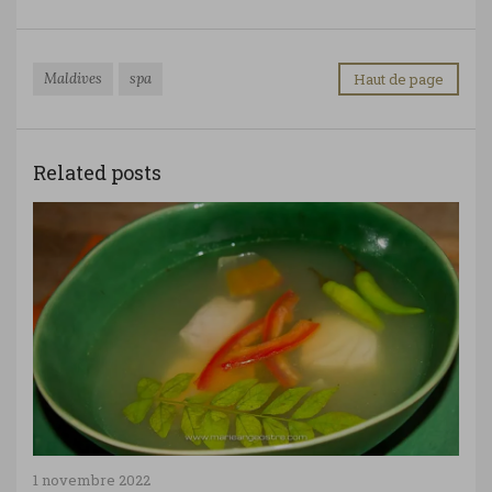
Maldives
spa
Haut de page
Related posts
1 novembre 2022