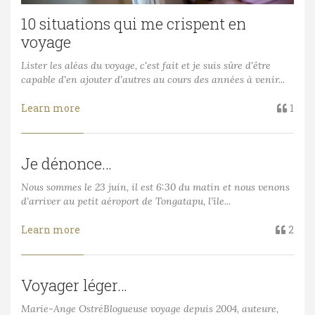
10 situations qui me crispent en
voyage
Lister les aléas du voyage, c'est fait et je suis sûre d'être
capable d'en ajouter d'autres au cours des années à venir...
Learn more
1
Je dénonce…
Nous sommes le 23 juin, il est 6:30 du matin et nous venons
d’arriver au petit aéroport de Tongatapu, l’île...
Learn more
2
Voyager léger…
Marie-Ange OstréBlogueuse voyage depuis 2004, auteure,