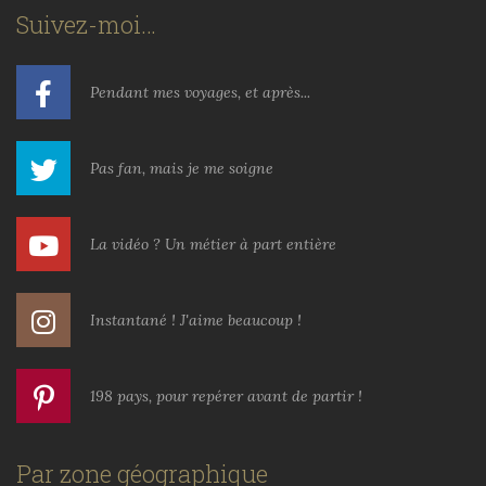
Suivez-moi…
Pendant mes voyages, et après...
Pas fan, mais je me soigne
La vidéo ? Un métier à part entière
Instantané ! J'aime beaucoup !
198 pays, pour repérer avant de partir !
Par zone géographique