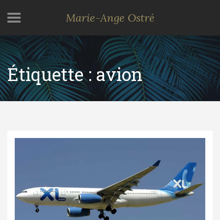
Marie-Ange Ostré
Étiquette :
avion