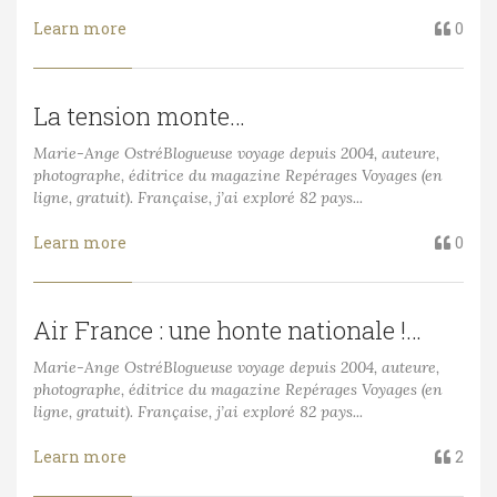
Learn more
0
La tension monte…
Marie-Ange OstréBlogueuse voyage depuis 2004, auteure,
photographe, éditrice du magazine Repérages Voyages (en
ligne, gratuit). Française, j’ai exploré 82 pays...
Learn more
0
Air France : une honte nationale !…
Marie-Ange OstréBlogueuse voyage depuis 2004, auteure,
photographe, éditrice du magazine Repérages Voyages (en
ligne, gratuit). Française, j’ai exploré 82 pays...
Learn more
2